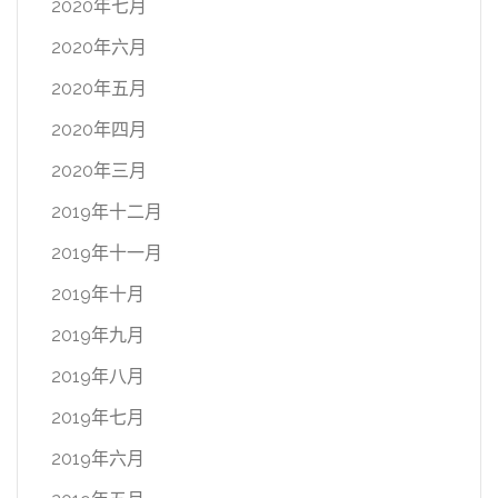
2020年七月
2020年六月
2020年五月
2020年四月
2020年三月
2019年十二月
2019年十一月
2019年十月
2019年九月
2019年八月
2019年七月
2019年六月