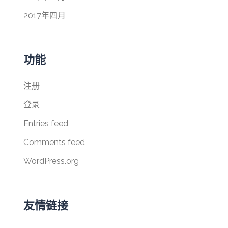
2017年四月
功能
注册
登录
Entries feed
Comments feed
WordPress.org
友情链接