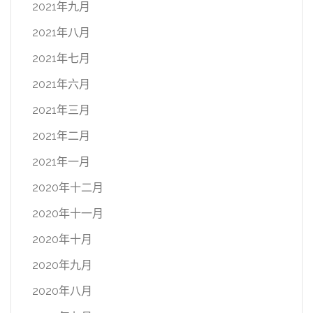
2021年九月
2021年八月
2021年七月
2021年六月
2021年三月
2021年二月
2021年一月
2020年十二月
2020年十一月
2020年十月
2020年九月
2020年八月