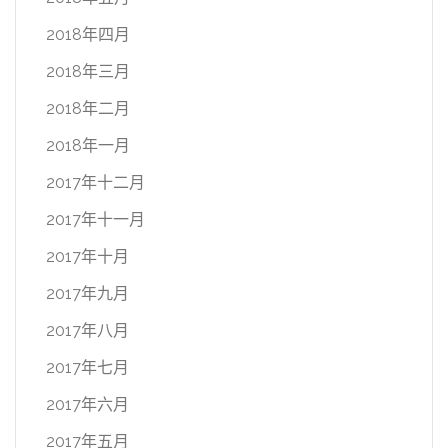
2018年四月
2018年三月
2018年二月
2018年一月
2017年十二月
2017年十一月
2017年十月
2017年九月
2017年八月
2017年七月
2017年六月
2017年五月