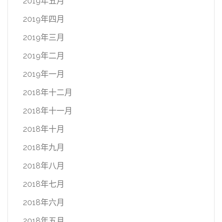
2019年五月
2019年四月
2019年三月
2019年二月
2019年一月
2018年十二月
2018年十一月
2018年十月
2018年九月
2018年八月
2018年七月
2018年六月
2018年五月