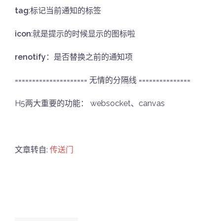
tag
:标记当前通知的标签
icon
:就是提示的时候显示的图标啦
renotify
：是否替换之前的通知项
===================== 无情的分隔线 ===============
H5两大重要的功能： websocket、canvas
文章转自:
传送门