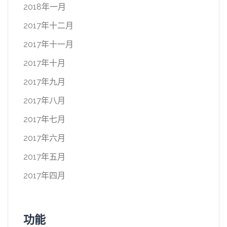
2018年一月
2017年十二月
2017年十一月
2017年十月
2017年九月
2017年八月
2017年七月
2017年六月
2017年五月
2017年四月
功能