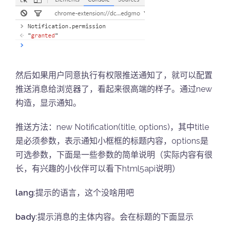
然后如果用户同意执行有权限推送通知了，就可以配置
推送消息给浏览器了，看起来很高端的样子。通过new
构造，显示通知。
推送方法：new Notification(title, options)，其中title
是必须参数，表示通知小框框的标题内容，options是
可选参数，下面是一些参数的简单说明（实际内容有很
长，有兴趣的小伙伴可以看下html5api说明）
lang
:提示的语言，这个没啥用吧
bady
:提示消息的主体内容。会在标题的下面显示