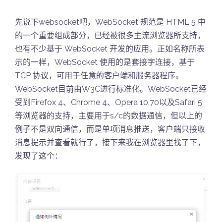
先说下websocket吧，WebSocket 规范是 HTML 5 中
的一个重要组成部分，已经被很多主流浏览器所支持，
也有不少基于 WebSocket 开发的应用。正如名称所表
示的一样，WebSocket 使用的是套接字连接，基于
TCP 协议，可用于任意的客户端和服务器程序。
WebSocket目前由W3C进行标准化。WebSocket已经
受到Firefox 4、Chrome 4、Opera 10.70以及Safari 5
等浏览器的支持，主要用于s/c的数据通信，但以上的
例子不是双向通信，而是单项消息推送，客户端只接收
消息提示并查看就行了，接下来我在浏览器里找了下，
发现了这个：