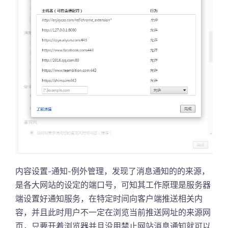
内容设置-通知-例外管理，发现了消息通知的的来源，
是各大网站的设定的端口号，可知其工作原理是服务器
端设置好通知服务，在特定时间向客户端推送相关内
容，并且此时用户不一定在浏览当前推送网址的来源网
页，只要开着浏览器并且没用禁止网站消息通知就可以