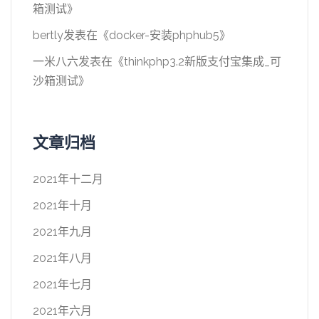
箱测试
》
bertly
发表在《
docker-安装phphub5
》
一米八六
发表在《
thinkphp3.2新版支付宝集成_可
沙箱测试
》
文章归档
2021年十二月
2021年十月
2021年九月
2021年八月
2021年七月
2021年六月