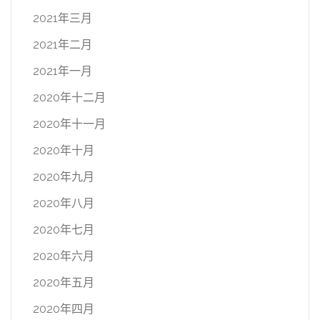
2021年三月
2021年二月
2021年一月
2020年十二月
2020年十一月
2020年十月
2020年九月
2020年八月
2020年七月
2020年六月
2020年五月
2020年四月