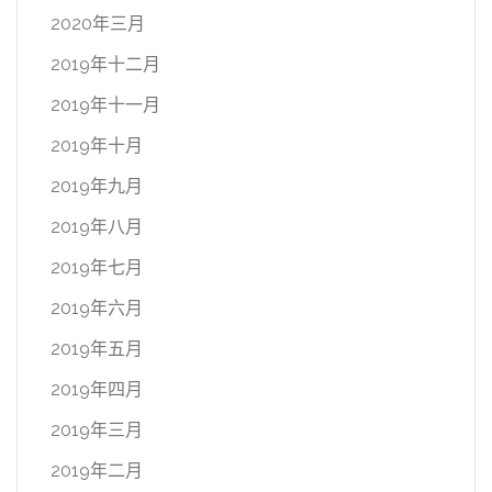
2020年三月
2019年十二月
2019年十一月
2019年十月
2019年九月
2019年八月
2019年七月
2019年六月
2019年五月
2019年四月
2019年三月
2019年二月