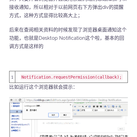
接收通知，所以相对于以前网页右下方弹出div的提醒
方式，这种方式显得比较高大上；
后来在查阅相关资料的时候发现了浏览器桌面通知这个
功能，也就是Desktop Notification这个啦，基本的回
调方式是这样的
1
Notification.requestPermission(callback);
比如运行这个浏览器就会提示：