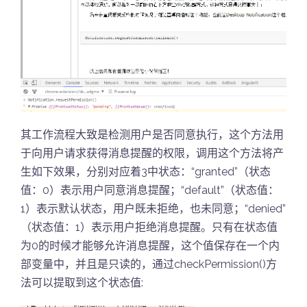
其工作流程大致是检测用户是否同意执行，这个方法用
于向用户请求获得消息提醒的权限，调用这个方法将产
生如下效果，分别对应着3中状态：“granted”（状态
值：0）表示用户同意消息提醒；“default”（状态值：
1）表示默认状态，用户既未拒绝，也未同意；“denied”
（状态值：1）表示用户拒绝消息提醒。只有在状态值
为0的时候才能够允许消息提醒，这个值保存在一个内
部变量中，并且是只读的，通过checkPermission()方
法可以提取到这个状态值: