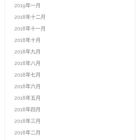
2019年一月
2018年十二月
2018年十一月
2018年十月
2018年九月
2018年八月
2018年七月
2018年六月
2018年五月
2018年四月
2018年三月
2018年二月