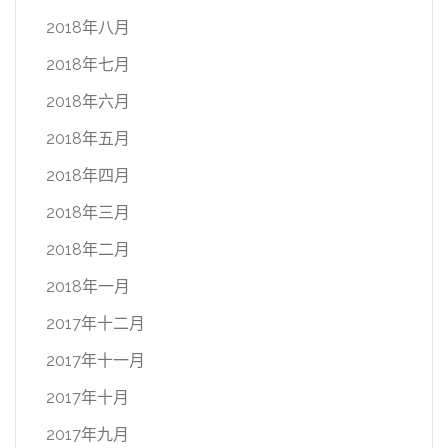
2018年八月
2018年七月
2018年六月
2018年五月
2018年四月
2018年三月
2018年二月
2018年一月
2017年十二月
2017年十一月
2017年十月
2017年九月