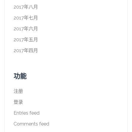
2017年八月
2017年七月
2017年六月
2017年五月
2017年四月
功能
注册
登录
Entries feed
Comments feed