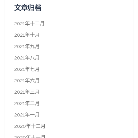
文章归档
2021年十二月
2021年十月
2021年九月
2021年八月
2021年七月
2021年六月
2021年三月
2021年二月
2021年一月
2020年十二月
2020年十一月