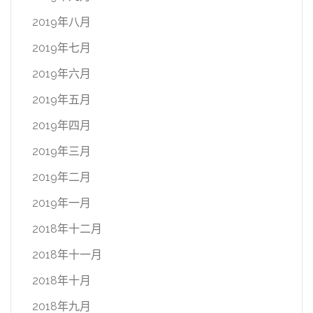
2019年八月
2019年七月
2019年六月
2019年五月
2019年四月
2019年三月
2019年二月
2019年一月
2018年十二月
2018年十一月
2018年十月
2018年九月