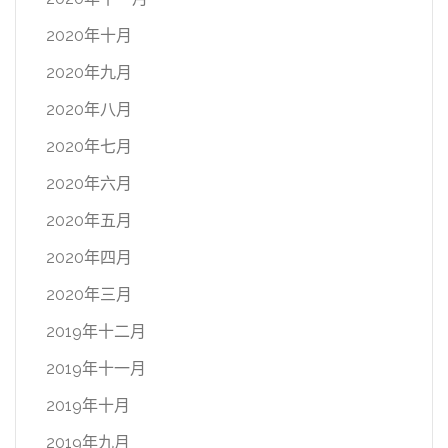
2020年十月
2020年九月
2020年八月
2020年七月
2020年六月
2020年五月
2020年四月
2020年三月
2019年十二月
2019年十一月
2019年十月
2019年九月