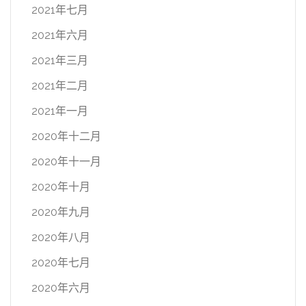
2021年七月
2021年六月
2021年三月
2021年二月
2021年一月
2020年十二月
2020年十一月
2020年十月
2020年九月
2020年八月
2020年七月
2020年六月