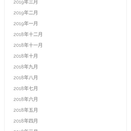
2019年三月
2019年二月
2019年一月
2018年十二月
2018年十一月
2018年十月
2018年九月
2018年八月
2018年七月
2018年六月
2018年五月
2018年四月