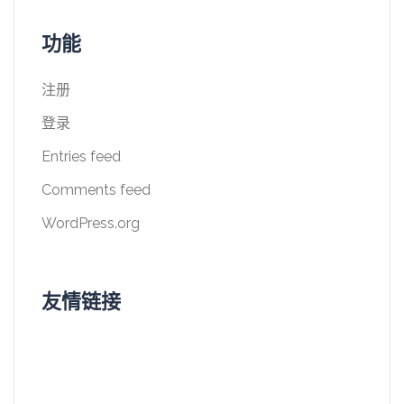
功能
注册
登录
Entries feed
Comments feed
WordPress.org
友情链接