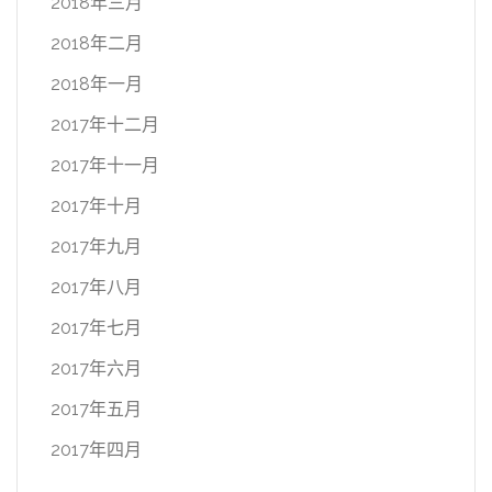
2018年三月
2018年二月
2018年一月
2017年十二月
2017年十一月
2017年十月
2017年九月
2017年八月
2017年七月
2017年六月
2017年五月
2017年四月