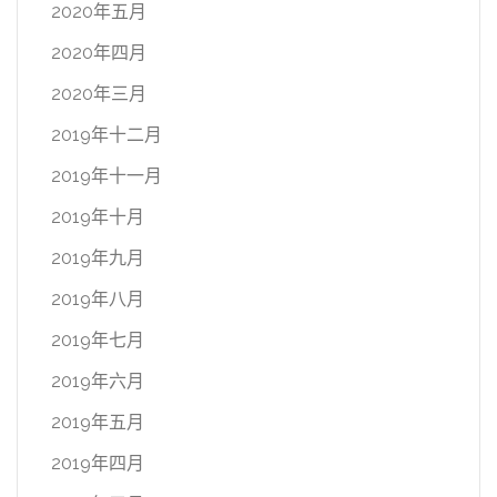
2020年五月
2020年四月
2020年三月
2019年十二月
2019年十一月
2019年十月
2019年九月
2019年八月
2019年七月
2019年六月
2019年五月
2019年四月