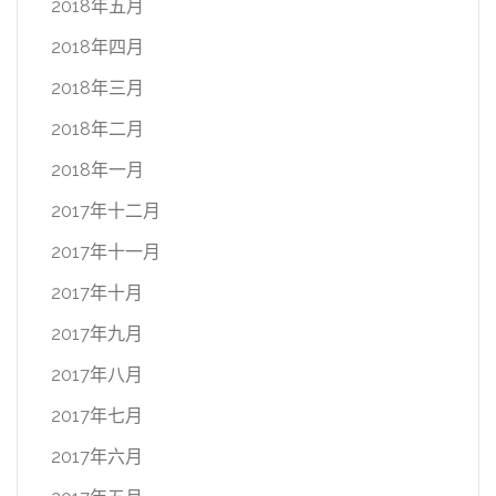
2018年五月
2018年四月
2018年三月
2018年二月
2018年一月
2017年十二月
2017年十一月
2017年十月
2017年九月
2017年八月
2017年七月
2017年六月