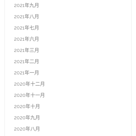
2021年九月
2021年八月
2021年七月
2021年六月
2021年三月
2021年二月
2021年一月
2020年十二月
2020年十一月
2020年十月
2020年九月
2020年八月