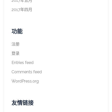
2017年五月
2017年四月
功能
注册
登录
Entries feed
Comments feed
WordPress.org
友情链接