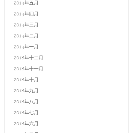
2019年五月
2019年四月
2019年三月
2019年二月
2019年一月
2018年十二月
2018年十一月
2018年十月
2018年九月
2018年八月
2018年七月
2018年六月