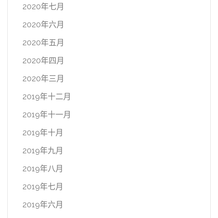
2020年七月
2020年六月
2020年五月
2020年四月
2020年三月
2019年十二月
2019年十一月
2019年十月
2019年九月
2019年八月
2019年七月
2019年六月