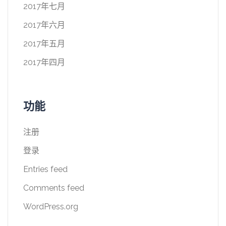
2017年七月
2017年六月
2017年五月
2017年四月
功能
注册
登录
Entries feed
Comments feed
WordPress.org