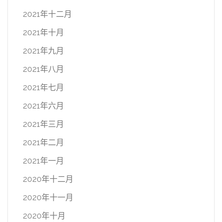
2021年十二月
2021年十月
2021年九月
2021年八月
2021年七月
2021年六月
2021年三月
2021年二月
2021年一月
2020年十二月
2020年十一月
2020年十月