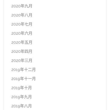
2020年九月
2020年八月
2020年七月
2020年六月
2020年五月
2020年四月
2020年三月
2019年十二月
2019年十一月
2019年十月
2019年九月
2019年八月