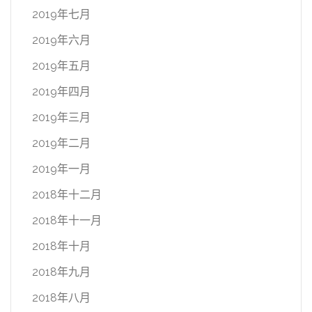
2019年七月
2019年六月
2019年五月
2019年四月
2019年三月
2019年二月
2019年一月
2018年十二月
2018年十一月
2018年十月
2018年九月
2018年八月