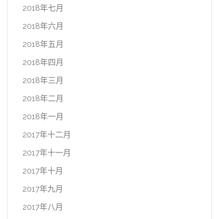
2018年七月
2018年六月
2018年五月
2018年四月
2018年三月
2018年二月
2018年一月
2017年十二月
2017年十一月
2017年十月
2017年九月
2017年八月