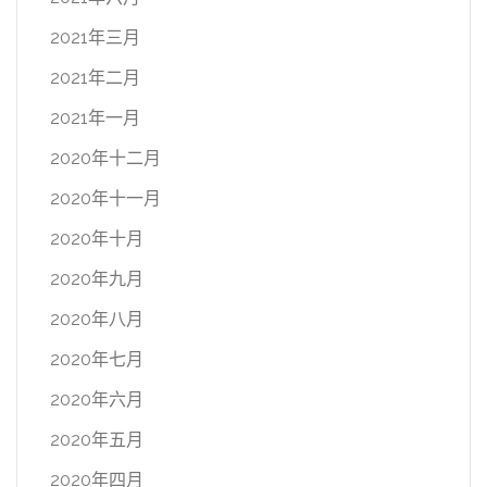
2021年三月
2021年二月
2021年一月
2020年十二月
2020年十一月
2020年十月
2020年九月
2020年八月
2020年七月
2020年六月
2020年五月
2020年四月