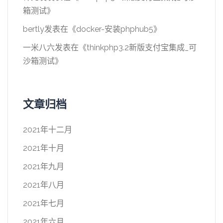
箱测试
》
bertly
发表在《
docker-安装phphub5
》
一米八六
发表在《
thinkphp3.2新版支付宝集成_可
沙箱测试
》
文章归档
2021年十二月
2021年十月
2021年九月
2021年八月
2021年七月
2021年六月