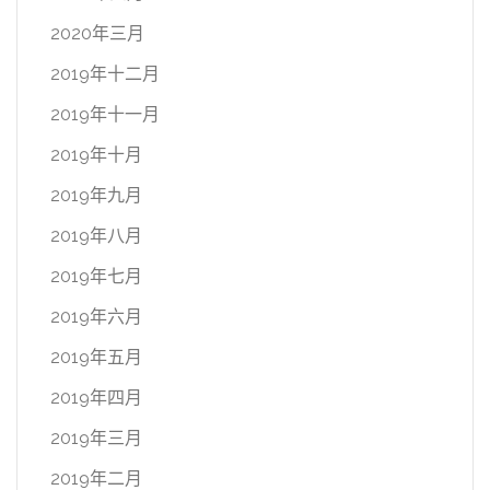
2020年三月
2019年十二月
2019年十一月
2019年十月
2019年九月
2019年八月
2019年七月
2019年六月
2019年五月
2019年四月
2019年三月
2019年二月