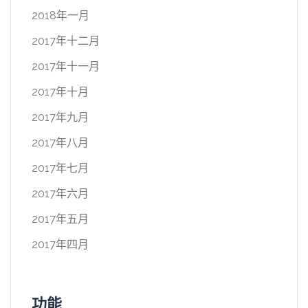
2018年一月
2017年十二月
2017年十一月
2017年十月
2017年九月
2017年八月
2017年七月
2017年六月
2017年五月
2017年四月
功能