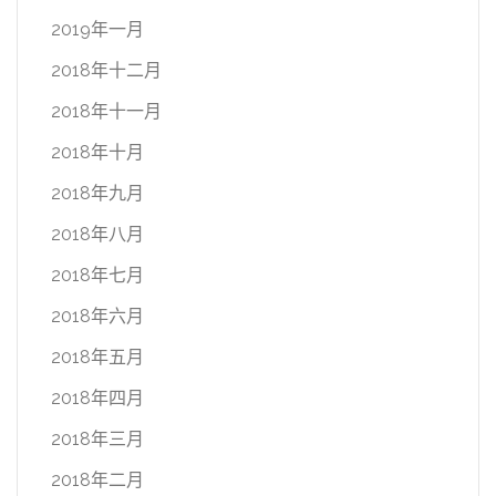
2019年一月
2018年十二月
2018年十一月
2018年十月
2018年九月
2018年八月
2018年七月
2018年六月
2018年五月
2018年四月
2018年三月
2018年二月