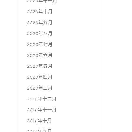
2020年十一月
2020年十月
2020年九月
2020年八月
2020年七月
2020年六月
2020年五月
2020年四月
2020年三月
2019年十二月
2019年十一月
2019年十月
2019年九月