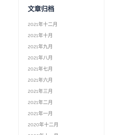
文章归档
2021年十二月
2021年十月
2021年九月
2021年八月
2021年七月
2021年六月
2021年三月
2021年二月
2021年一月
2020年十二月