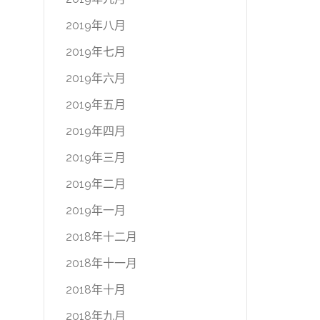
2019年八月
2019年七月
2019年六月
2019年五月
2019年四月
2019年三月
2019年二月
2019年一月
2018年十二月
2018年十一月
2018年十月
2018年九月