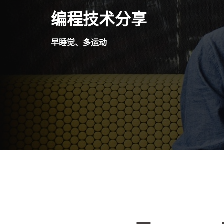
Skip
编程技术分享
to
content
早睡觉、多运动