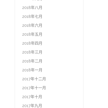
2018年八月
2018年七月
2018年六月
2018年五月
2018年四月
2018年三月
2018年二月
2018年一月
2017年十二月
2017年十一月
2017年十月
2017年九月