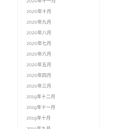
2020年十一月
2020年十月
2020年九月
2020年八月
2020年七月
2020年六月
2020年五月
2020年四月
2020年三月
2019年十二月
2019年十一月
2019年十月
2019年九月