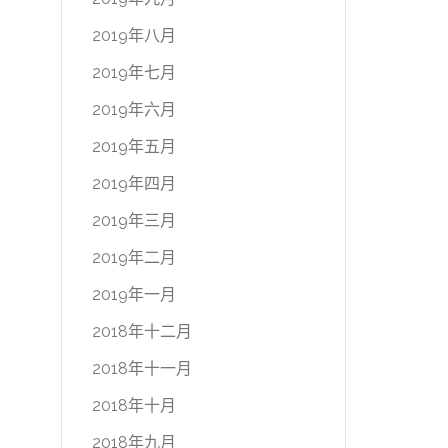
2019年八月
2019年七月
2019年六月
2019年五月
2019年四月
2019年三月
2019年二月
2019年一月
2018年十二月
2018年十一月
2018年十月
2018年九月