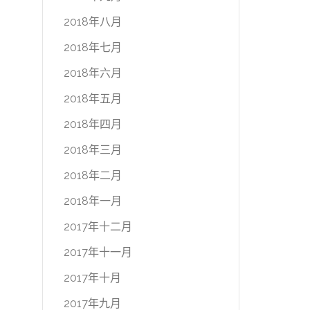
2018年八月
2018年七月
2018年六月
2018年五月
2018年四月
2018年三月
2018年二月
2018年一月
2017年十二月
2017年十一月
2017年十月
2017年九月