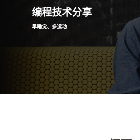
Skip
编程技术分享
to
content
早睡觉、多运动