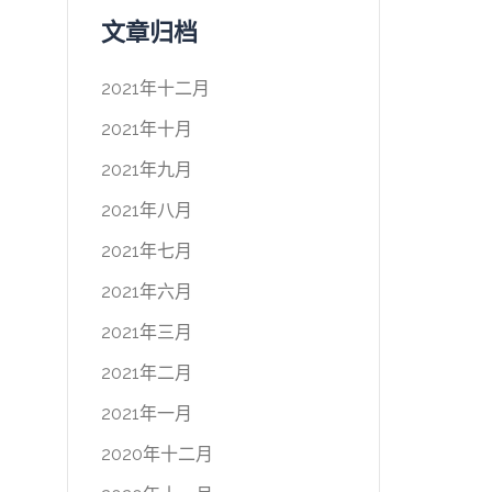
文章归档
2021年十二月
2021年十月
2021年九月
2021年八月
2021年七月
2021年六月
2021年三月
2021年二月
2021年一月
2020年十二月