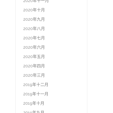
2020年十一月
2020年十月
2020年九月
2020年八月
2020年七月
2020年六月
2020年五月
2020年四月
2020年三月
2019年十二月
2019年十一月
2019年十月
2019年九月