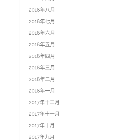
2018年八月
2018年七月
2018年六月
2018年五月
2018年四月
2018年三月
2018年二月
2018年一月
2017年十二月
2017年十一月
2017年十月
2017年九月