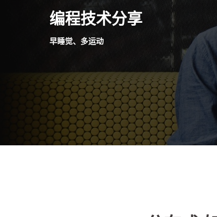
Skip
编程技术分享
to
content
早睡觉、多运动