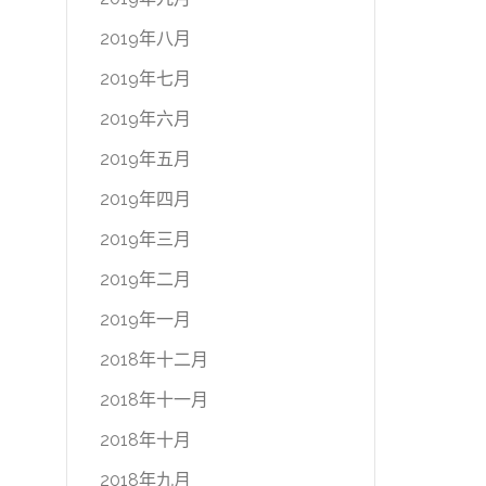
2019年八月
2019年七月
2019年六月
2019年五月
2019年四月
2019年三月
2019年二月
2019年一月
2018年十二月
2018年十一月
2018年十月
2018年九月