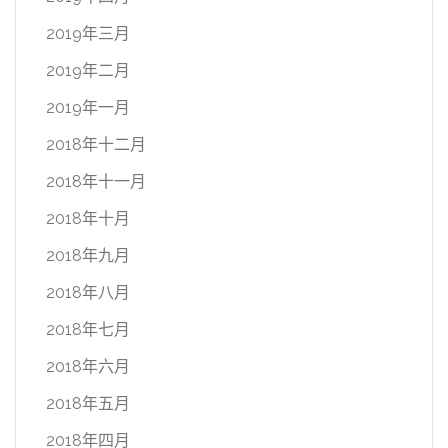
2019年三月
2019年二月
2019年一月
2018年十二月
2018年十一月
2018年十月
2018年九月
2018年八月
2018年七月
2018年六月
2018年五月
2018年四月