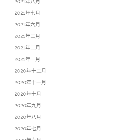
2021年八月
2021年七月
2021年六月
2021年三月
2021年二月
2021年一月
2020年十二月
2020年十一月
2020年十月
2020年九月
2020年八月
2020年七月