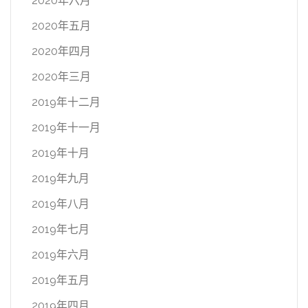
2020年六月
2020年五月
2020年四月
2020年三月
2019年十二月
2019年十一月
2019年十月
2019年九月
2019年八月
2019年七月
2019年六月
2019年五月
2019年四月