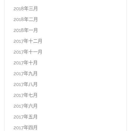
2018年三月
2018年二月
2018年一月
2017年十二月
2017年十一月
2017年十月
2017年九月
2017年八月
2017年七月
2017年六月
2017年五月
2017年四月