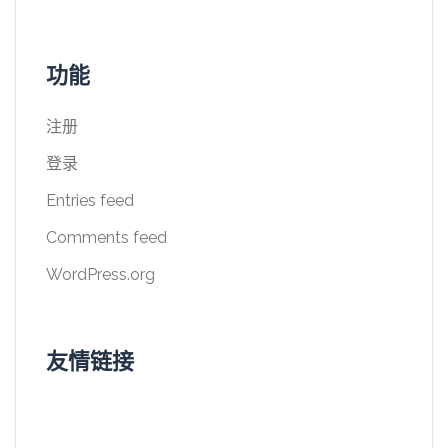
功能
注册
登录
Entries feed
Comments feed
WordPress.org
友情链接