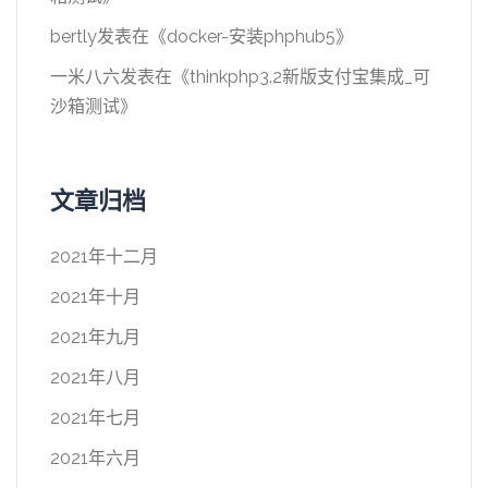
bertly
发表在《
docker-安装phphub5
》
一米八六
发表在《
thinkphp3.2新版支付宝集成_可
沙箱测试
》
文章归档
2021年十二月
2021年十月
2021年九月
2021年八月
2021年七月
2021年六月