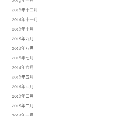
2019年一月
2018年十二月
2018年十一月
2018年十月
2018年九月
2018年八月
2018年七月
2018年六月
2018年五月
2018年四月
2018年三月
2018年二月
2018年一月