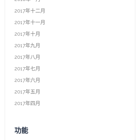
2017年十二月
2017年十一月
2017年十月
2017年九月
2017年八月
2017年七月
2017年六月
2017年五月
2017年四月
功能