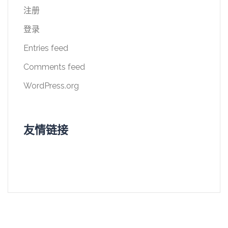
注册
登录
Entries feed
Comments feed
WordPress.org
友情链接