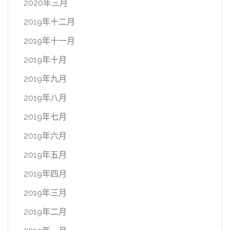
2020年三月
2019年十二月
2019年十一月
2019年十月
2019年九月
2019年八月
2019年七月
2019年六月
2019年五月
2019年四月
2019年三月
2019年二月