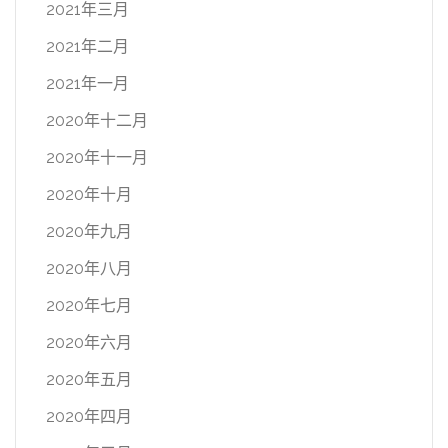
2021年三月
2021年二月
2021年一月
2020年十二月
2020年十一月
2020年十月
2020年九月
2020年八月
2020年七月
2020年六月
2020年五月
2020年四月