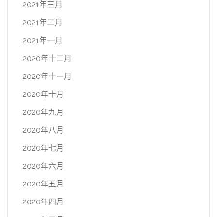
2021年三月
2021年二月
2021年一月
2020年十二月
2020年十一月
2020年十月
2020年九月
2020年八月
2020年七月
2020年六月
2020年五月
2020年四月