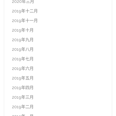
2020年三月
2019年十二月
2019年十一月
2019年十月
2019年九月
2019年八月
2019年七月
2019年六月
2019年五月
2019年四月
2019年三月
2019年二月