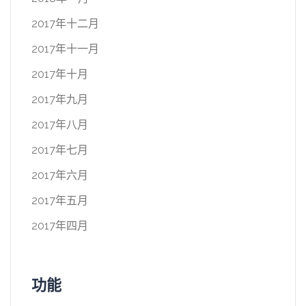
2017年十二月
2017年十一月
2017年十月
2017年九月
2017年八月
2017年七月
2017年六月
2017年五月
2017年四月
功能