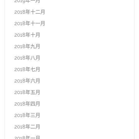
2019年一月
2018年十二月
2018年十一月
2018年十月
2018年九月
2018年八月
2018年七月
2018年六月
2018年五月
2018年四月
2018年三月
2018年二月
2018年一月