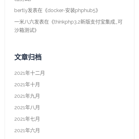
bertly
发表在《
docker-安装phphub5
》
一米八六
发表在《
thinkphp3.2新版支付宝集成_可
沙箱测试
》
文章归档
2021年十二月
2021年十月
2021年九月
2021年八月
2021年七月
2021年六月