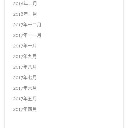
2018年二月
2018年一月
2017年十二月
2017年十一月
2017年十月
2017年九月
2017年八月
2017年七月
2017年六月
2017年五月
2017年四月