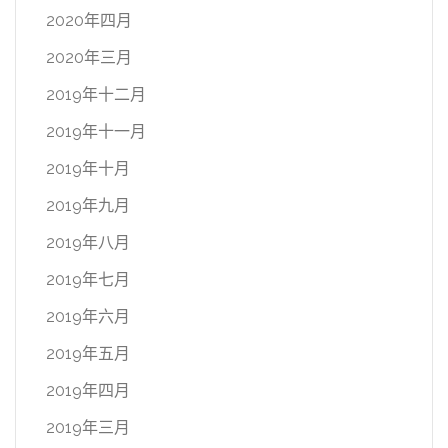
2020年四月
2020年三月
2019年十二月
2019年十一月
2019年十月
2019年九月
2019年八月
2019年七月
2019年六月
2019年五月
2019年四月
2019年三月