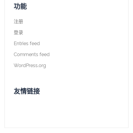
功能
注册
登录
Entries feed
Comments feed
WordPress.org
友情链接