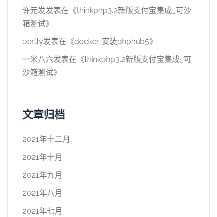
许元发
发表在《
thinkphp3.2新版支付宝集成_可沙
箱测试
》
bertly
发表在《
docker-安装phphub5
》
一米八六
发表在《
thinkphp3.2新版支付宝集成_可
沙箱测试
》
文章归档
2021年十二月
2021年十月
2021年九月
2021年八月
2021年七月