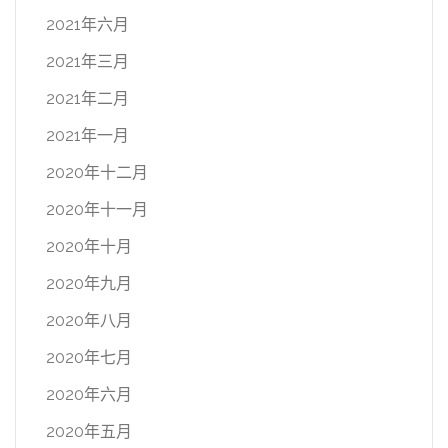
2021年六月
2021年三月
2021年二月
2021年一月
2020年十二月
2020年十一月
2020年十月
2020年九月
2020年八月
2020年七月
2020年六月
2020年五月