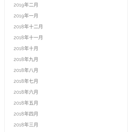
2019年二月
2019年一月
2018年十二月
2018年十一月
2018年十月
2018年九月
2018年八月
2018年七月
2018年六月
2018年五月
2018年四月
2018年三月