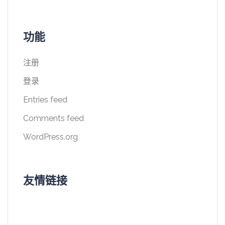
功能
注册
登录
Entries feed
Comments feed
WordPress.org
友情链接