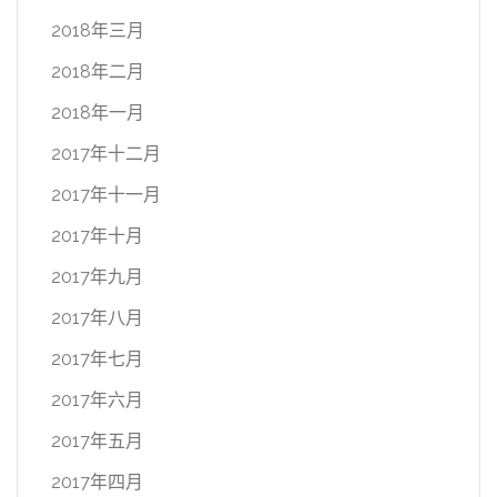
2018年三月
2018年二月
2018年一月
2017年十二月
2017年十一月
2017年十月
2017年九月
2017年八月
2017年七月
2017年六月
2017年五月
2017年四月