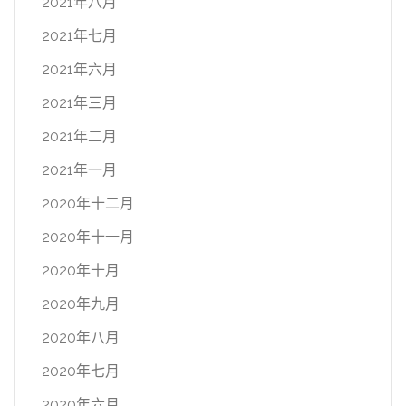
2021年八月
2021年七月
2021年六月
2021年三月
2021年二月
2021年一月
2020年十二月
2020年十一月
2020年十月
2020年九月
2020年八月
2020年七月
2020年六月