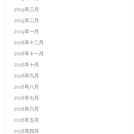
2019年三月
2019年二月
2019年一月
2018年十二月
2018年十一月
2018年十月
2018年九月
2018年八月
2018年七月
2018年六月
2018年五月
2018年四月