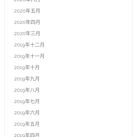
2020年五月
2020年四月
2020年三月
2019年十二月
2019年十一月
2019年十月
2019年九月
2019年八月
2019年七月
2019年六月
2019年五月
2019年四月