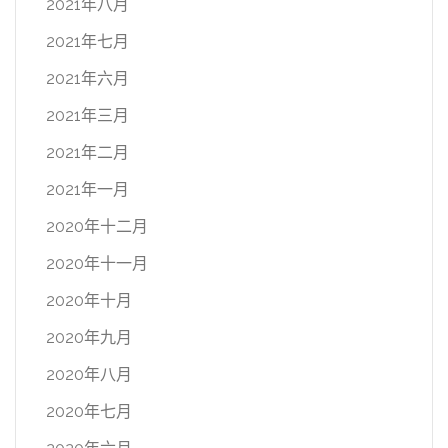
2021年八月
2021年七月
2021年六月
2021年三月
2021年二月
2021年一月
2020年十二月
2020年十一月
2020年十月
2020年九月
2020年八月
2020年七月