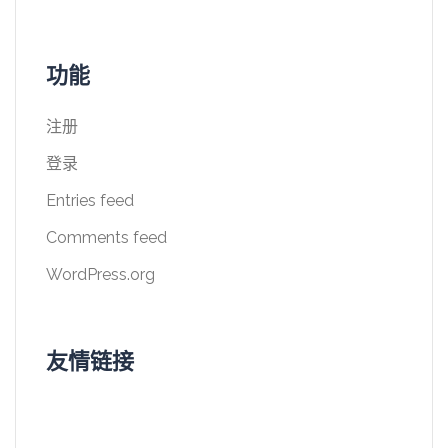
功能
注册
登录
Entries feed
Comments feed
WordPress.org
友情链接