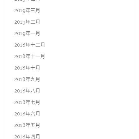
2019年三月
2019年二月
2019年一月
2018年十二月
2018年十一月
2018年十月
2018年九月
2018年八月
2018年七月
2018年六月
2018年五月
2018年四月