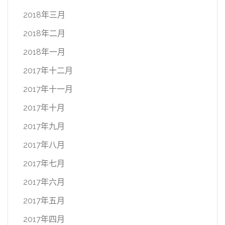
2018年三月
2018年二月
2018年一月
2017年十二月
2017年十一月
2017年十月
2017年九月
2017年八月
2017年七月
2017年六月
2017年五月
2017年四月