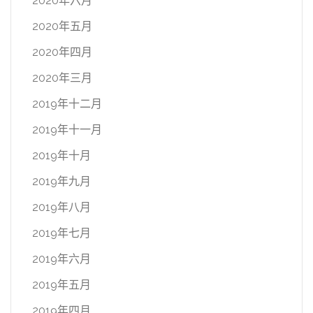
2020年六月
2020年五月
2020年四月
2020年三月
2019年十二月
2019年十一月
2019年十月
2019年九月
2019年八月
2019年七月
2019年六月
2019年五月
2019年四月