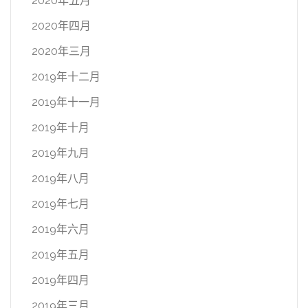
2020年五月
2020年四月
2020年三月
2019年十二月
2019年十一月
2019年十月
2019年九月
2019年八月
2019年七月
2019年六月
2019年五月
2019年四月
2019年三月