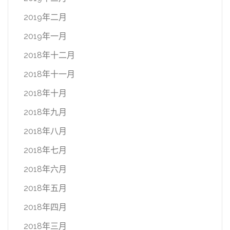
2019年二月
2019年一月
2018年十二月
2018年十一月
2018年十月
2018年九月
2018年八月
2018年七月
2018年六月
2018年五月
2018年四月
2018年三月