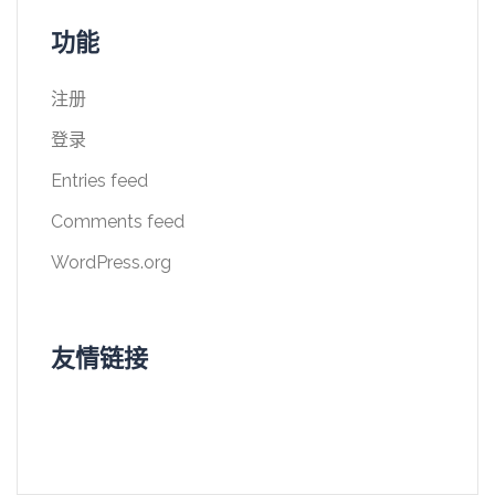
功能
注册
登录
Entries feed
Comments feed
WordPress.org
友情链接