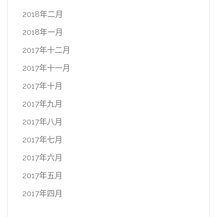
2018年二月
2018年一月
2017年十二月
2017年十一月
2017年十月
2017年九月
2017年八月
2017年七月
2017年六月
2017年五月
2017年四月