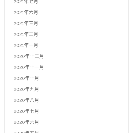
2021年七月
2021年六月
2021年三月
2021年二月
2021年一月
2020年十二月
2020年十一月
2020年十月
2020年九月
2020年八月
2020年七月
2020年六月