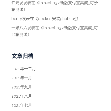
许元发
发表在《
thinkphp3.2新版支付宝集成_可沙
箱测试
》
bertly
发表在《
docker-安装phphub5
》
一米八六
发表在《
thinkphp3.2新版支付宝集成_可
沙箱测试
》
文章归档
2021年十二月
2021年十月
2021年九月
2021年八月
2021年七月