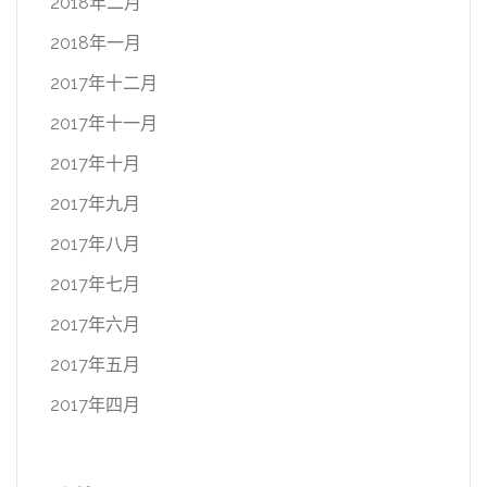
2018年二月
2018年一月
2017年十二月
2017年十一月
2017年十月
2017年九月
2017年八月
2017年七月
2017年六月
2017年五月
2017年四月