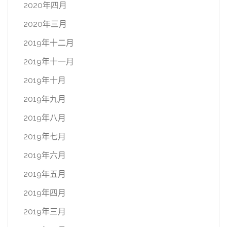
2020年四月
2020年三月
2019年十二月
2019年十一月
2019年十月
2019年九月
2019年八月
2019年七月
2019年六月
2019年五月
2019年四月
2019年三月