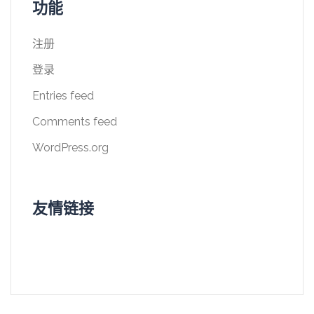
功能
注册
登录
Entries feed
Comments feed
WordPress.org
友情链接