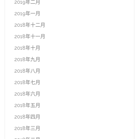
2019年二月
2019年一月
2018年十二月
2018年十一月
2018年十月
2018年九月
2018年八月
2018年七月
2018年六月
2018年五月
2018年四月
2018年三月