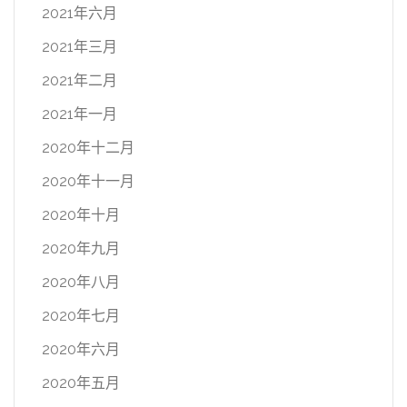
2021年六月
2021年三月
2021年二月
2021年一月
2020年十二月
2020年十一月
2020年十月
2020年九月
2020年八月
2020年七月
2020年六月
2020年五月