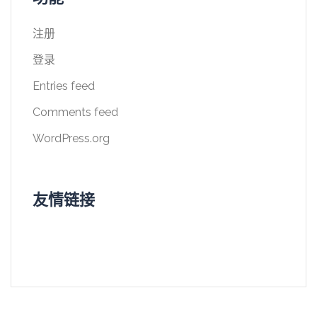
注册
登录
Entries feed
Comments feed
WordPress.org
友情链接