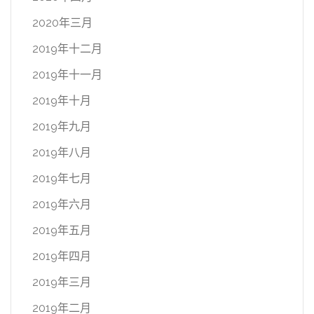
2020年三月
2019年十二月
2019年十一月
2019年十月
2019年九月
2019年八月
2019年七月
2019年六月
2019年五月
2019年四月
2019年三月
2019年二月