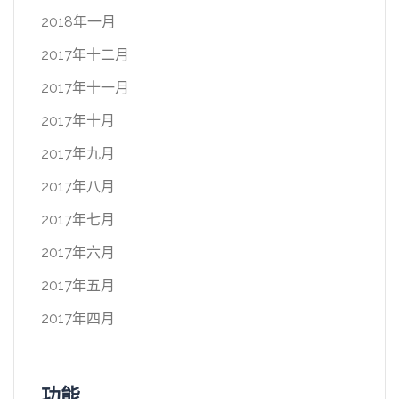
2018年一月
2017年十二月
2017年十一月
2017年十月
2017年九月
2017年八月
2017年七月
2017年六月
2017年五月
2017年四月
功能