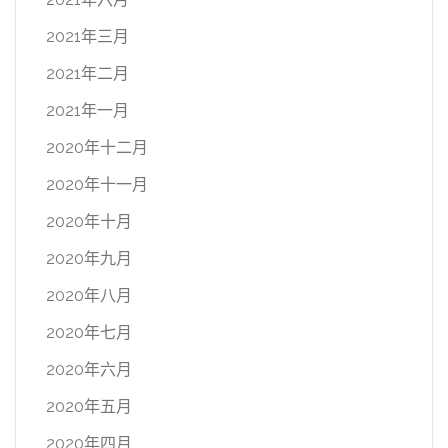
2021年三月
2021年二月
2021年一月
2020年十二月
2020年十一月
2020年十月
2020年九月
2020年八月
2020年七月
2020年六月
2020年五月
2020年四月