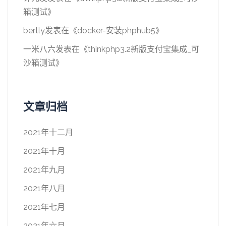
箱测试
》
bertly
发表在《
docker-安装phphub5
》
一米八六
发表在《
thinkphp3.2新版支付宝集成_可
沙箱测试
》
文章归档
2021年十二月
2021年十月
2021年九月
2021年八月
2021年七月
2021年六月