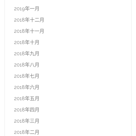
2019年一月
2018年十二月
2018年十一月
2018年十月
2018年九月
2018年八月
2018年七月
2018年六月
2018年五月
2018年四月
2018年三月
2018年二月