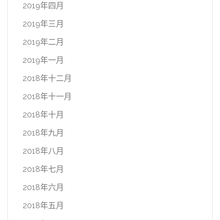
2019年四月
2019年三月
2019年二月
2019年一月
2018年十二月
2018年十一月
2018年十月
2018年九月
2018年八月
2018年七月
2018年六月
2018年五月