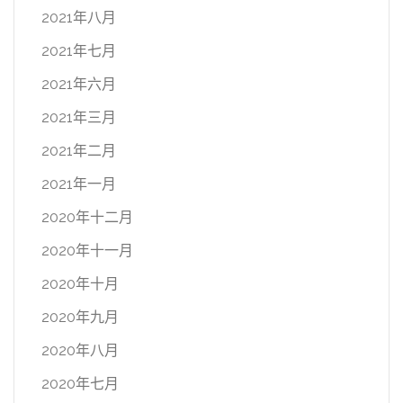
2021年八月
2021年七月
2021年六月
2021年三月
2021年二月
2021年一月
2020年十二月
2020年十一月
2020年十月
2020年九月
2020年八月
2020年七月