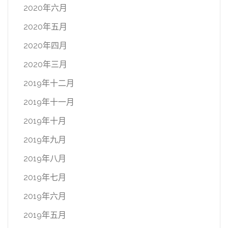
2020年六月
2020年五月
2020年四月
2020年三月
2019年十二月
2019年十一月
2019年十月
2019年九月
2019年八月
2019年七月
2019年六月
2019年五月