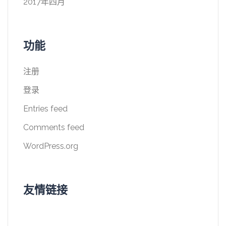
2017年四月
功能
注册
登录
Entries feed
Comments feed
WordPress.org
友情链接