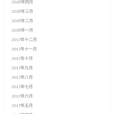
2018年四月
2018年三月
2018年二月
2018年一月
2017年十二月
2017年十一月
2017年十月
2017年九月
2017年八月
2017年七月
2017年六月
2017年五月