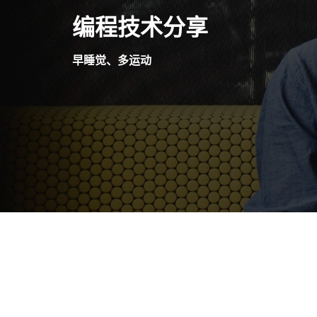
Skip
编程技术分享
to
content
早睡觉、多运动