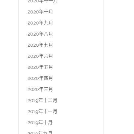
2020年十一月
2020年十月
2020年九月
2020年八月
2020年七月
2020年六月
2020年五月
2020年四月
2020年三月
2019年十二月
2019年十一月
2019年十月
2019年九月