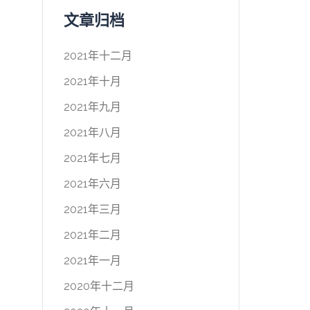
文章归档
2021年十二月
2021年十月
2021年九月
2021年八月
2021年七月
2021年六月
2021年三月
2021年二月
2021年一月
2020年十二月