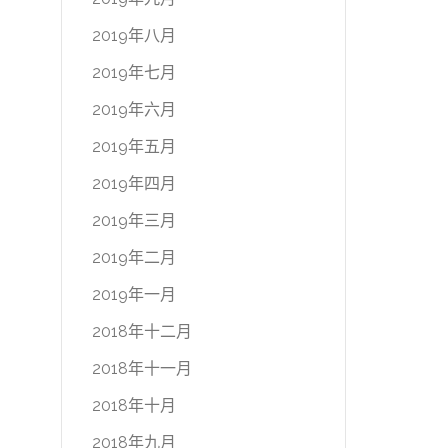
2019年八月
2019年七月
2019年六月
2019年五月
2019年四月
2019年三月
2019年二月
2019年一月
2018年十二月
2018年十一月
2018年十月
2018年九月