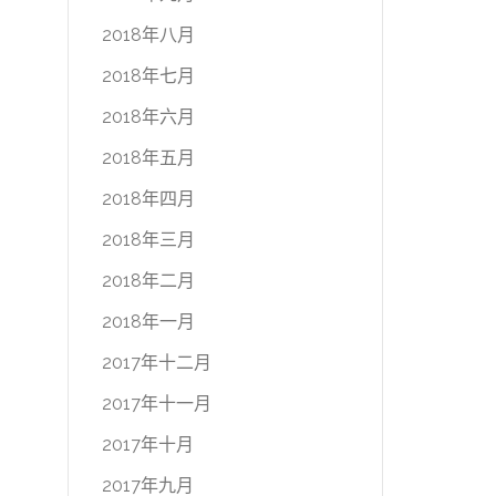
2018年八月
2018年七月
2018年六月
2018年五月
2018年四月
2018年三月
2018年二月
2018年一月
2017年十二月
2017年十一月
2017年十月
2017年九月