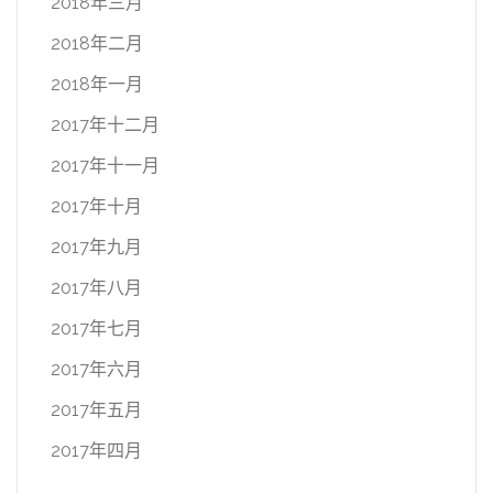
2018年三月
2018年二月
2018年一月
2017年十二月
2017年十一月
2017年十月
2017年九月
2017年八月
2017年七月
2017年六月
2017年五月
2017年四月