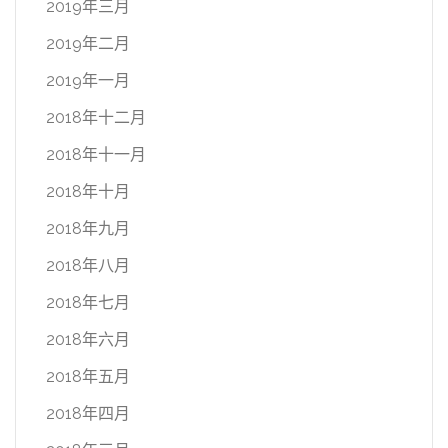
2019年三月
2019年二月
2019年一月
2018年十二月
2018年十一月
2018年十月
2018年九月
2018年八月
2018年七月
2018年六月
2018年五月
2018年四月