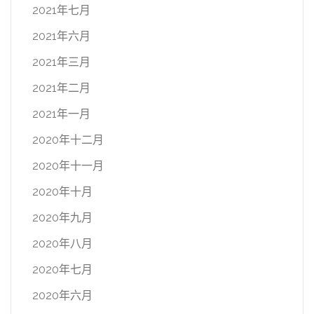
2021年七月
2021年六月
2021年三月
2021年二月
2021年一月
2020年十二月
2020年十一月
2020年十月
2020年九月
2020年八月
2020年七月
2020年六月