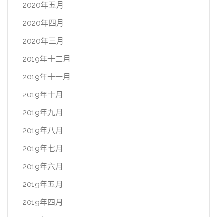
2020年五月
2020年四月
2020年三月
2019年十二月
2019年十一月
2019年十月
2019年九月
2019年八月
2019年七月
2019年六月
2019年五月
2019年四月