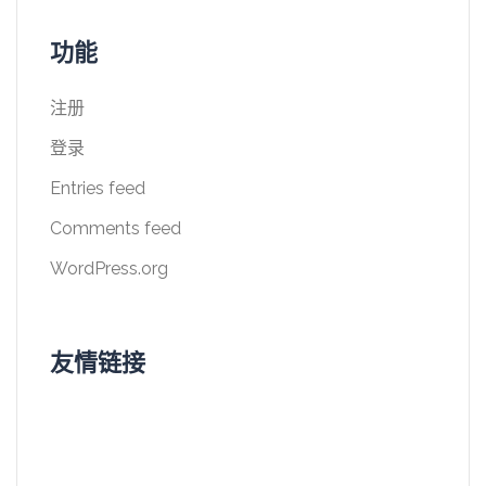
功能
注册
登录
Entries feed
Comments feed
WordPress.org
友情链接