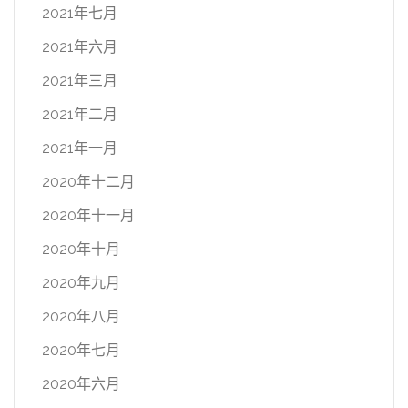
2021年七月
2021年六月
2021年三月
2021年二月
2021年一月
2020年十二月
2020年十一月
2020年十月
2020年九月
2020年八月
2020年七月
2020年六月