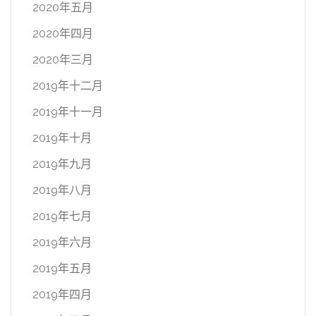
2020年五月
2020年四月
2020年三月
2019年十二月
2019年十一月
2019年十月
2019年九月
2019年八月
2019年七月
2019年六月
2019年五月
2019年四月