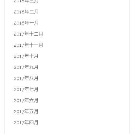
2018年三月
2018年二月
2018年一月
2017年十二月
2017年十一月
2017年十月
2017年九月
2017年八月
2017年七月
2017年六月
2017年五月
2017年四月