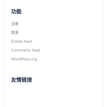
功能
注册
登录
Entries feed
Comments feed
WordPress.org
友情链接