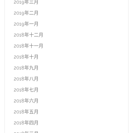
2019年三月
2019年二月
2019年一月
2018年十二月
2018年十一月
2018年十月
2018年九月
2018年八月
2018年七月
2018年六月
2018年五月
2018年四月