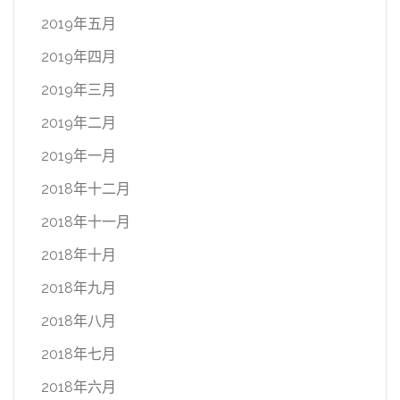
2019年五月
2019年四月
2019年三月
2019年二月
2019年一月
2018年十二月
2018年十一月
2018年十月
2018年九月
2018年八月
2018年七月
2018年六月