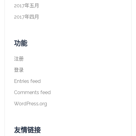
2017年五月
2017年四月
功能
注册
登录
Entries feed
Comments feed
WordPress.org
友情链接