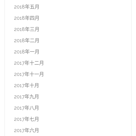
2018年五月
2018年四月
2018年三月
2018年二月
2018年一月
2017年十二月
2017年十一月
2017年十月
2017年九月
2017年八月
2017年七月
2017年六月