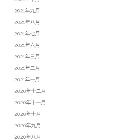
2021年九月
2021年八月
2021年七月
2021年六月
2021年三月
2021年二月
2021年一月
2020年十二月
2020年十一月
2020年十月
2020年九月
2020年八月