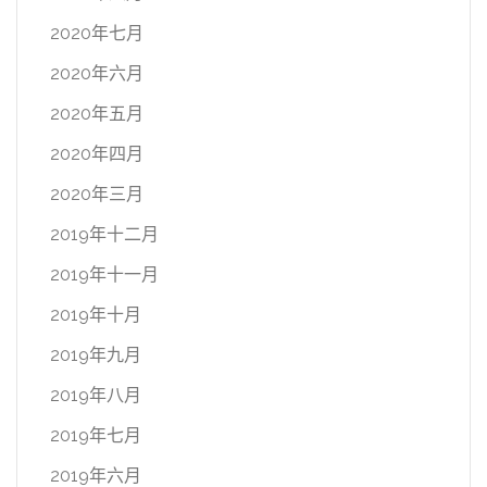
2020年七月
2020年六月
2020年五月
2020年四月
2020年三月
2019年十二月
2019年十一月
2019年十月
2019年九月
2019年八月
2019年七月
2019年六月