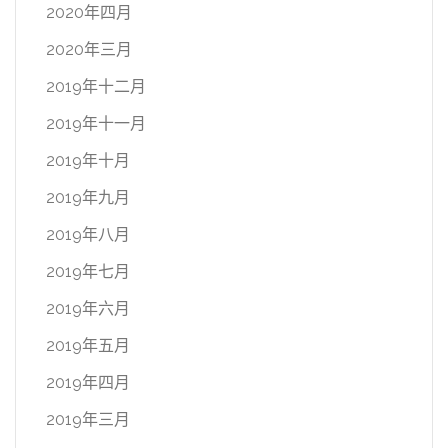
2020年四月
2020年三月
2019年十二月
2019年十一月
2019年十月
2019年九月
2019年八月
2019年七月
2019年六月
2019年五月
2019年四月
2019年三月