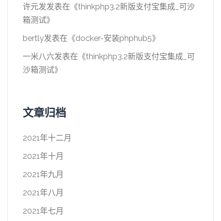
许元发
发表在《
thinkphp3.2新版支付宝集成_可沙
箱测试
》
bertly
发表在《
docker-安装phphub5
》
一米八六
发表在《
thinkphp3.2新版支付宝集成_可
沙箱测试
》
文章归档
2021年十二月
2021年十月
2021年九月
2021年八月
2021年七月