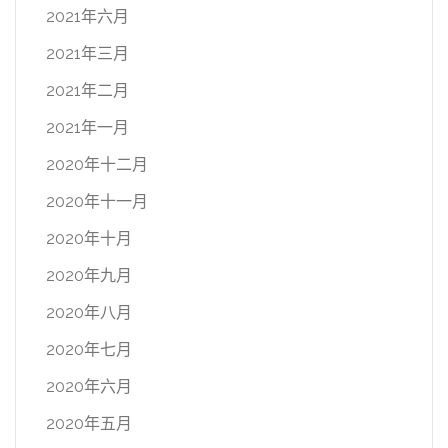
2021年六月
2021年三月
2021年二月
2021年一月
2020年十二月
2020年十一月
2020年十月
2020年九月
2020年八月
2020年七月
2020年六月
2020年五月