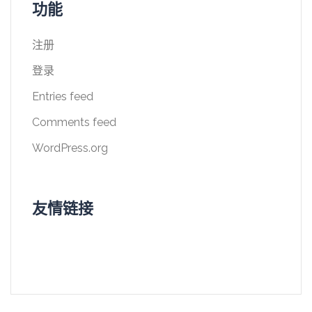
功能
注册
登录
Entries feed
Comments feed
WordPress.org
友情链接