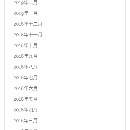
2019年二月
2019年一月
2018年十二月
2018年十一月
2018年十月
2018年九月
2018年八月
2018年七月
2018年六月
2018年五月
2018年四月
2018年三月