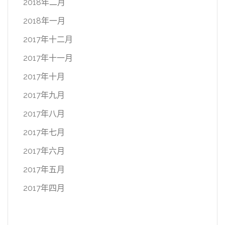
2018年二月
2018年一月
2017年十二月
2017年十一月
2017年十月
2017年九月
2017年八月
2017年七月
2017年六月
2017年五月
2017年四月