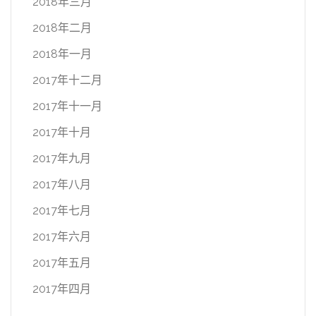
2018年三月
2018年二月
2018年一月
2017年十二月
2017年十一月
2017年十月
2017年九月
2017年八月
2017年七月
2017年六月
2017年五月
2017年四月