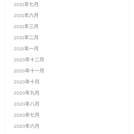
2021年七月
2021年六月
2021年三月
2021年二月
2021年一月
2020年十二月
2020年十一月
2020年十月
2020年九月
2020年八月
2020年七月
2020年六月