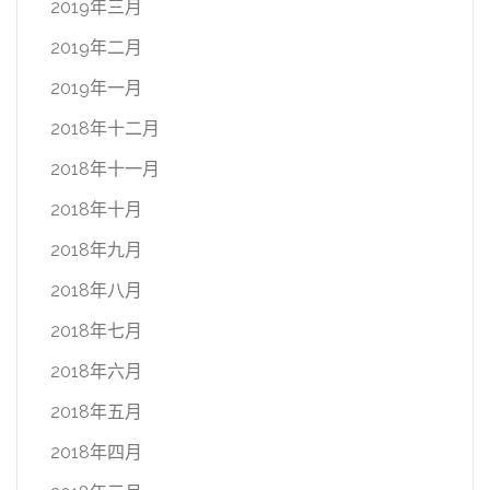
2019年三月
2019年二月
2019年一月
2018年十二月
2018年十一月
2018年十月
2018年九月
2018年八月
2018年七月
2018年六月
2018年五月
2018年四月