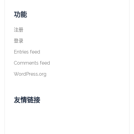
功能
注册
登录
Entries feed
Comments feed
WordPress.org
友情链接