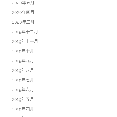
2020年五月
2020年四月
2020年三月
2019年十二月
2019年十一月
2019年十月
2019年九月
2019年八月
2019年七月
2019年六月
2019年五月
2019年四月