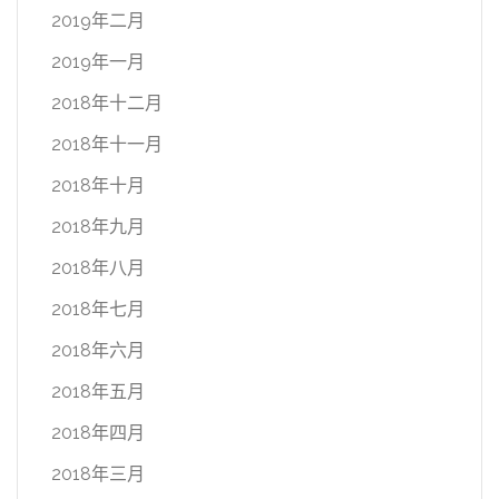
2019年二月
2019年一月
2018年十二月
2018年十一月
2018年十月
2018年九月
2018年八月
2018年七月
2018年六月
2018年五月
2018年四月
2018年三月