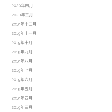
2020年四月
2020年三月
2019年十二月
2019年十一月
2019年十月
2019年九月
2019年八月
2019年七月
2019年六月
2019年五月
2019年四月
2019年三月