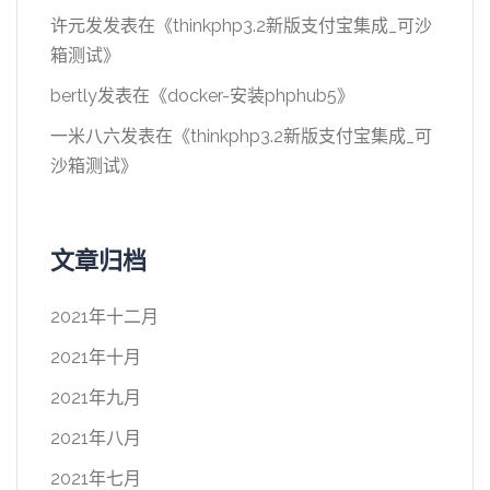
许元发
发表在《
thinkphp3.2新版支付宝集成_可沙
箱测试
》
bertly
发表在《
docker-安装phphub5
》
一米八六
发表在《
thinkphp3.2新版支付宝集成_可
沙箱测试
》
文章归档
2021年十二月
2021年十月
2021年九月
2021年八月
2021年七月