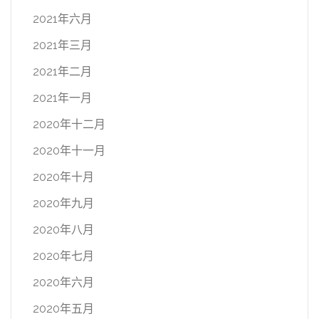
2021年六月
2021年三月
2021年二月
2021年一月
2020年十二月
2020年十一月
2020年十月
2020年九月
2020年八月
2020年七月
2020年六月
2020年五月