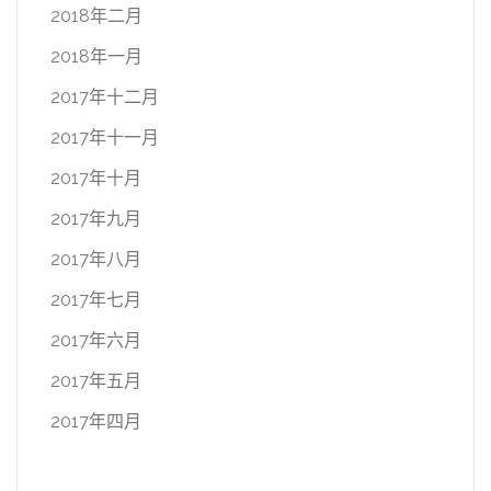
2018年二月
2018年一月
2017年十二月
2017年十一月
2017年十月
2017年九月
2017年八月
2017年七月
2017年六月
2017年五月
2017年四月