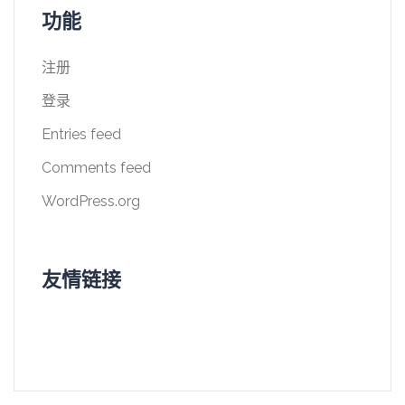
功能
注册
登录
Entries feed
Comments feed
WordPress.org
友情链接