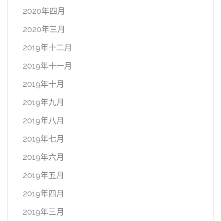
2020年四月
2020年三月
2019年十二月
2019年十一月
2019年十月
2019年九月
2019年八月
2019年七月
2019年六月
2019年五月
2019年四月
2019年三月