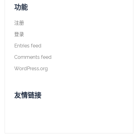
功能
注册
登录
Entries feed
Comments feed
WordPress.org
友情链接