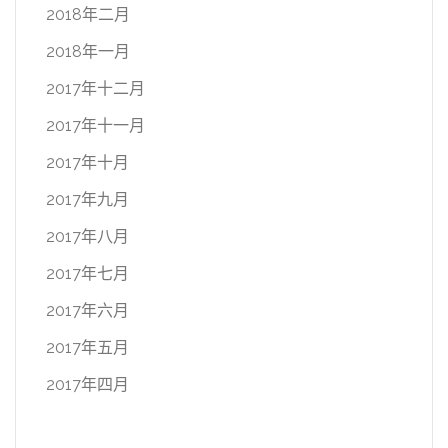
2018年二月
2018年一月
2017年十二月
2017年十一月
2017年十月
2017年九月
2017年八月
2017年七月
2017年六月
2017年五月
2017年四月