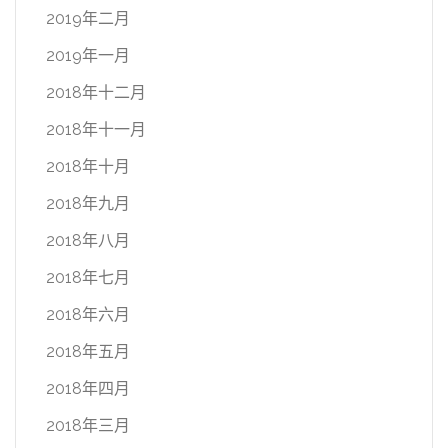
2019年二月
2019年一月
2018年十二月
2018年十一月
2018年十月
2018年九月
2018年八月
2018年七月
2018年六月
2018年五月
2018年四月
2018年三月