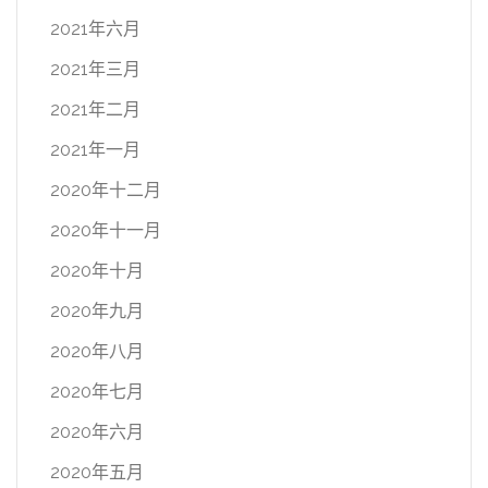
2021年六月
2021年三月
2021年二月
2021年一月
2020年十二月
2020年十一月
2020年十月
2020年九月
2020年八月
2020年七月
2020年六月
2020年五月