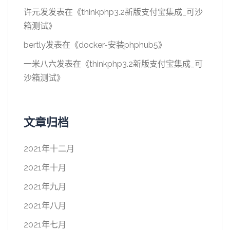
许元发
发表在《
thinkphp3.2新版支付宝集成_可沙
箱测试
》
bertly
发表在《
docker-安装phphub5
》
一米八六
发表在《
thinkphp3.2新版支付宝集成_可
沙箱测试
》
文章归档
2021年十二月
2021年十月
2021年九月
2021年八月
2021年七月