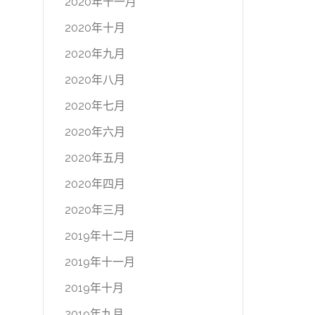
2020年十一月
2020年十月
2020年九月
2020年八月
2020年七月
2020年六月
2020年五月
2020年四月
2020年三月
2019年十二月
2019年十一月
2019年十月
2019年九月