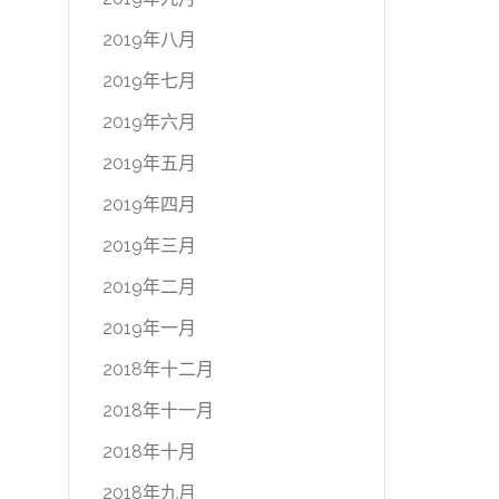
2019年八月
2019年七月
2019年六月
2019年五月
2019年四月
2019年三月
2019年二月
2019年一月
2018年十二月
2018年十一月
2018年十月
2018年九月