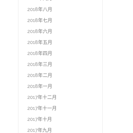
2018年八月
2018年七月
2018年六月
2018年五月
2018年四月
2018年三月
2018年二月
2018年一月
2017年十二月
2017年十一月
2017年十月
2017年九月