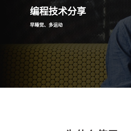
Skip
编程技术分享
to
content
早睡觉、多运动