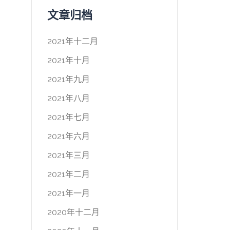
文章归档
2021年十二月
2021年十月
2021年九月
2021年八月
2021年七月
2021年六月
2021年三月
2021年二月
2021年一月
2020年十二月