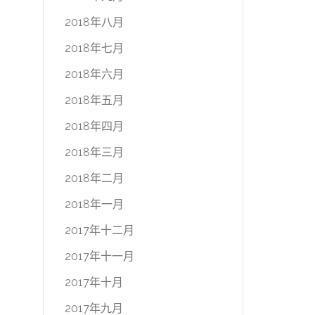
2018年八月
2018年七月
2018年六月
2018年五月
2018年四月
2018年三月
2018年二月
2018年一月
2017年十二月
2017年十一月
2017年十月
2017年九月