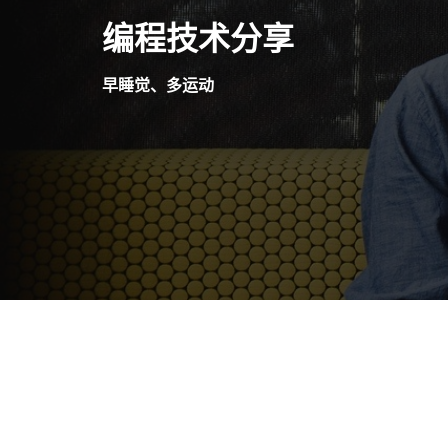
Skip
编程技术分享
to
content
早睡觉、多运动