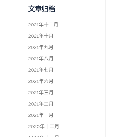
文章归档
2021年十二月
2021年十月
2021年九月
2021年八月
2021年七月
2021年六月
2021年三月
2021年二月
2021年一月
2020年十二月