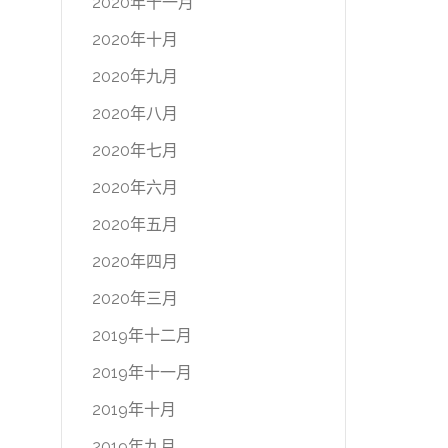
2020年十一月
2020年十月
2020年九月
2020年八月
2020年七月
2020年六月
2020年五月
2020年四月
2020年三月
2019年十二月
2019年十一月
2019年十月
2019年九月