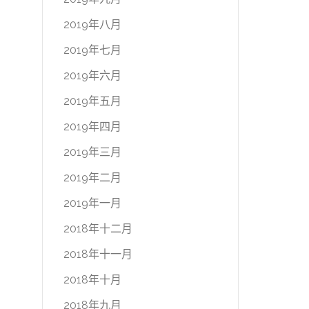
2019年八月
2019年七月
2019年六月
2019年五月
2019年四月
2019年三月
2019年二月
2019年一月
2018年十二月
2018年十一月
2018年十月
2018年九月