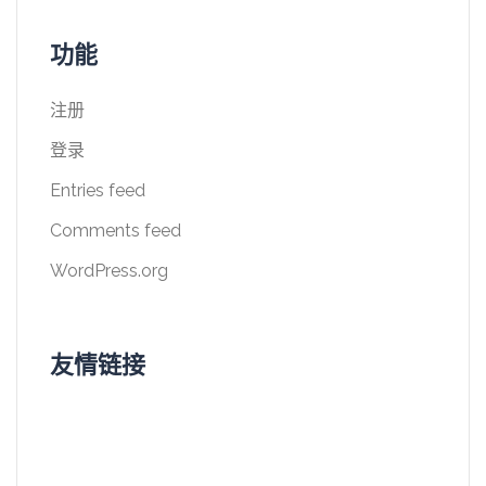
功能
注册
登录
Entries feed
Comments feed
WordPress.org
友情链接