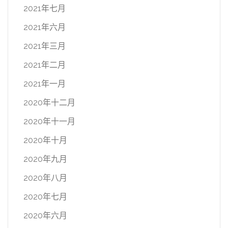
2021年七月
2021年六月
2021年三月
2021年二月
2021年一月
2020年十二月
2020年十一月
2020年十月
2020年九月
2020年八月
2020年七月
2020年六月