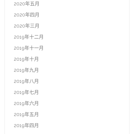
2020年五月
2020年四月
2020年三月
2019年十二月
2019年十一月
2019年十月
2019年九月
2019年八月
2019年七月
2019年六月
2019年五月
2019年四月