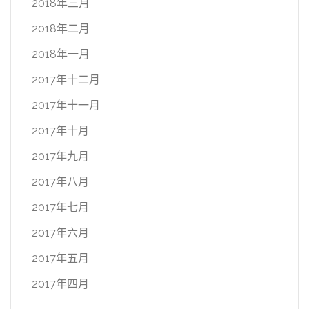
2018年三月
2018年二月
2018年一月
2017年十二月
2017年十一月
2017年十月
2017年九月
2017年八月
2017年七月
2017年六月
2017年五月
2017年四月