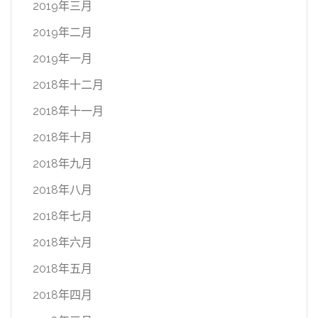
2019年三月
2019年二月
2019年一月
2018年十二月
2018年十一月
2018年十月
2018年九月
2018年八月
2018年七月
2018年六月
2018年五月
2018年四月