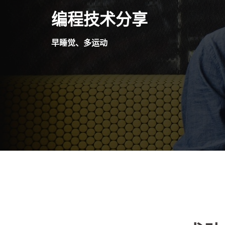
Skip
编程技术分享
to
content
早睡觉、多运动