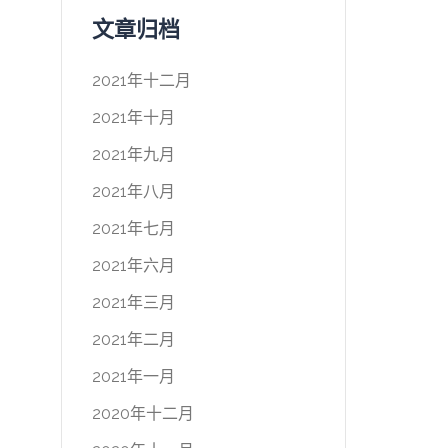
文章归档
2021年十二月
2021年十月
2021年九月
2021年八月
2021年七月
2021年六月
2021年三月
2021年二月
2021年一月
2020年十二月