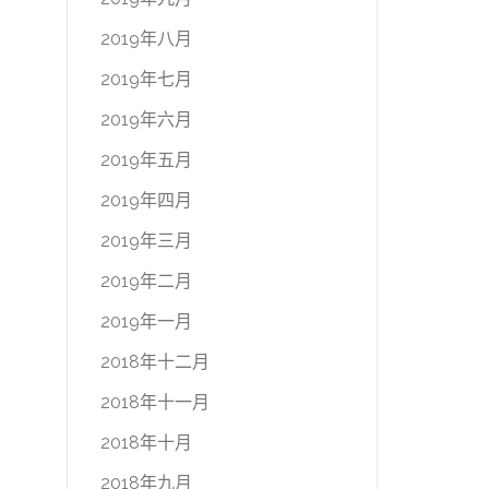
2019年八月
2019年七月
2019年六月
2019年五月
2019年四月
2019年三月
2019年二月
2019年一月
2018年十二月
2018年十一月
2018年十月
2018年九月