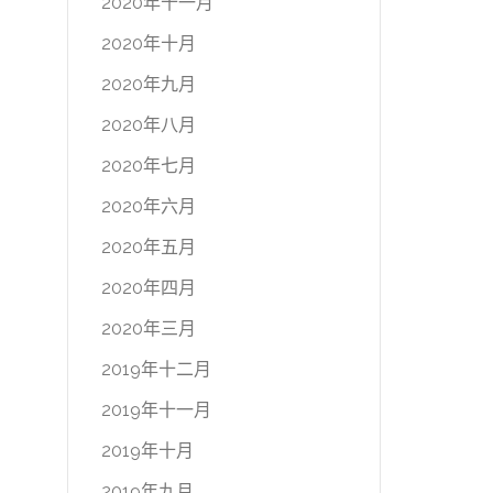
2020年十一月
2020年十月
2020年九月
2020年八月
2020年七月
2020年六月
2020年五月
2020年四月
2020年三月
2019年十二月
2019年十一月
2019年十月
2019年九月