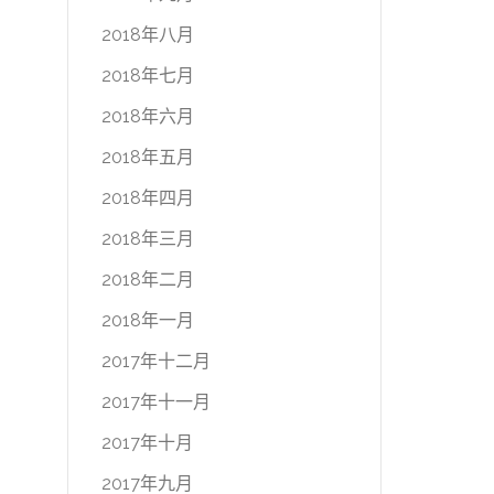
2018年八月
2018年七月
2018年六月
2018年五月
2018年四月
2018年三月
2018年二月
2018年一月
2017年十二月
2017年十一月
2017年十月
2017年九月