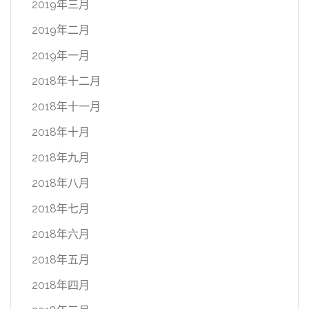
2019年三月
2019年二月
2019年一月
2018年十二月
2018年十一月
2018年十月
2018年九月
2018年八月
2018年七月
2018年六月
2018年五月
2018年四月