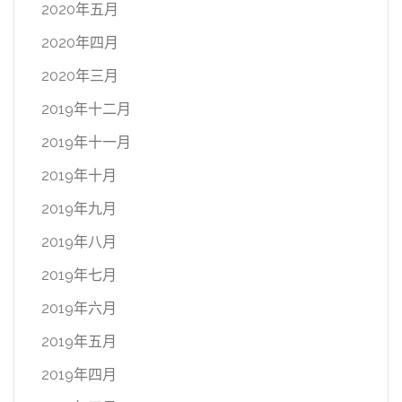
2020年五月
2020年四月
2020年三月
2019年十二月
2019年十一月
2019年十月
2019年九月
2019年八月
2019年七月
2019年六月
2019年五月
2019年四月