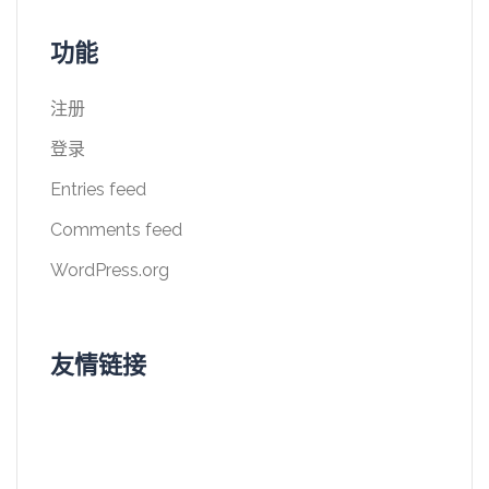
功能
注册
登录
Entries feed
Comments feed
WordPress.org
友情链接