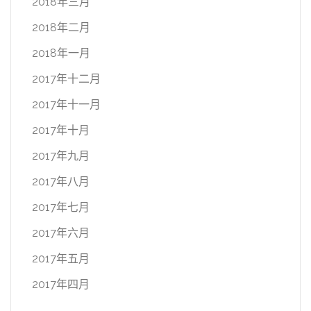
2018年三月
2018年二月
2018年一月
2017年十二月
2017年十一月
2017年十月
2017年九月
2017年八月
2017年七月
2017年六月
2017年五月
2017年四月