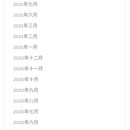
2021年七月
2021年六月
2021年三月
2021年二月
2021年一月
2020年十二月
2020年十一月
2020年十月
2020年九月
2020年八月
2020年七月
2020年六月