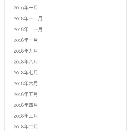
2019年一月
2018年十二月
2018年十一月
2018年十月
2018年九月
2018年八月
2018年七月
2018年六月
2018年五月
2018年四月
2018年三月
2018年二月