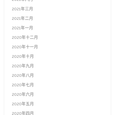
2021年三月
2021年二月
2021年一月
2020年十二月
2020年十一月
2020年十月
2020年九月
2020年八月
2020年七月
2020年六月
2020年五月
2020年四月