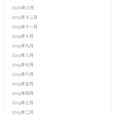
2020年三月
2019年十二月
2019年十一月
2019年十月
2019年九月
2019年八月
2019年七月
2019年六月
2019年五月
2019年四月
2019年三月
2019年二月