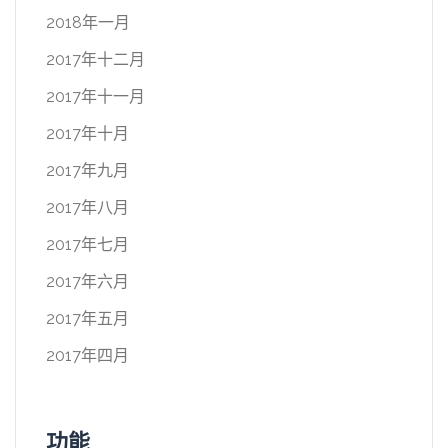
2018年一月
2017年十二月
2017年十一月
2017年十月
2017年九月
2017年八月
2017年七月
2017年六月
2017年五月
2017年四月
功能