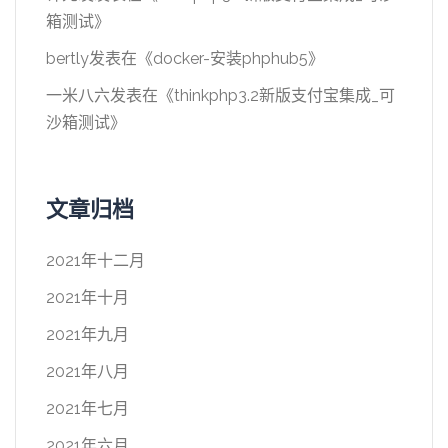
箱测试
》
bertly
发表在《
docker-安装phphub5
》
一米八六
发表在《
thinkphp3.2新版支付宝集成_可
沙箱测试
》
文章归档
2021年十二月
2021年十月
2021年九月
2021年八月
2021年七月
2021年六月