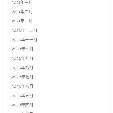
2021年三月
2021年二月
2021年一月
2020年十二月
2020年十一月
2020年十月
2020年九月
2020年八月
2020年七月
2020年六月
2020年五月
2020年四月