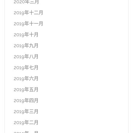
2020年三月
2019年十二月
2019年十一月
2019年十月
2019年九月
2019年八月
2019年七月
2019年六月
2019年五月
2019年四月
2019年三月
2019年二月