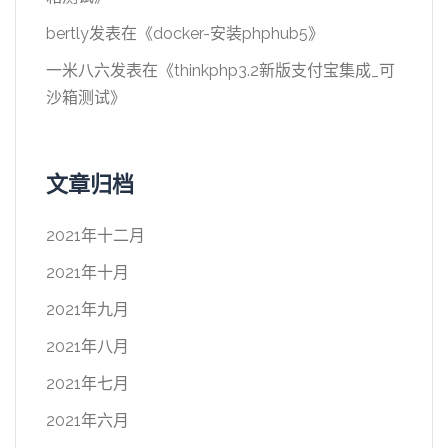
bertly
发表在《
docker-安装phphub5
》
一米八六
发表在《
thinkphp3.2新版支付宝集成_可
沙箱测试
》
文章归档
2021年十二月
2021年十月
2021年九月
2021年八月
2021年七月
2021年六月