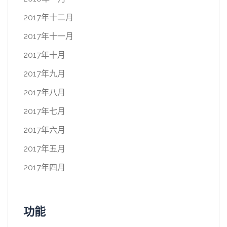
2017年十二月
2017年十一月
2017年十月
2017年九月
2017年八月
2017年七月
2017年六月
2017年五月
2017年四月
功能