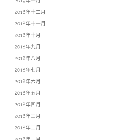
2019年一月
2018年十二月
2018年十一月
2018年十月
2018年九月
2018年八月
2018年七月
2018年六月
2018年五月
2018年四月
2018年三月
2018年二月
2018年一月