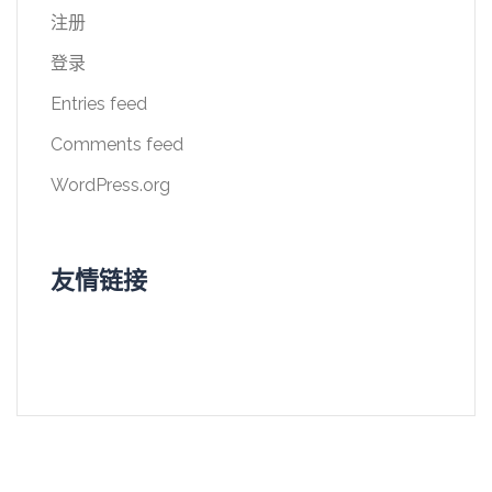
注册
登录
Entries feed
Comments feed
WordPress.org
友情链接