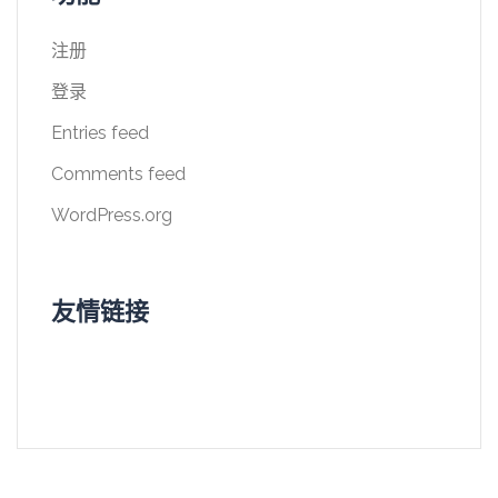
注册
登录
Entries feed
Comments feed
WordPress.org
友情链接