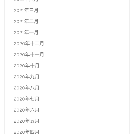
2021年三月
2021年二月
2021年一月
2020年十二月
2020年十一月
2020年十月
2020年九月
2020年八月
2020年七月
2020年六月
2020年五月
2020年四月