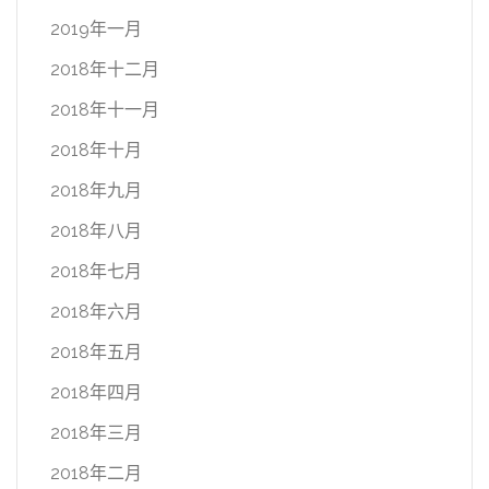
2019年一月
2018年十二月
2018年十一月
2018年十月
2018年九月
2018年八月
2018年七月
2018年六月
2018年五月
2018年四月
2018年三月
2018年二月