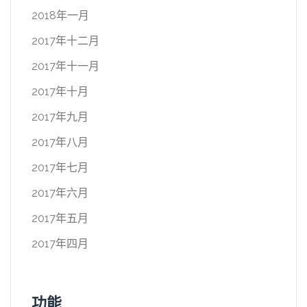
2018年一月
2017年十二月
2017年十一月
2017年十月
2017年九月
2017年八月
2017年七月
2017年六月
2017年五月
2017年四月
功能