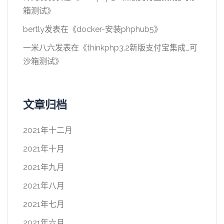
箱测试
》
bertly
发表在《
docker-安装phphub5
》
一米八六
发表在《
thinkphp3.2新版支付宝集成_可
沙箱测试
》
文章归档
2021年十二月
2021年十月
2021年九月
2021年八月
2021年七月
2021年六月