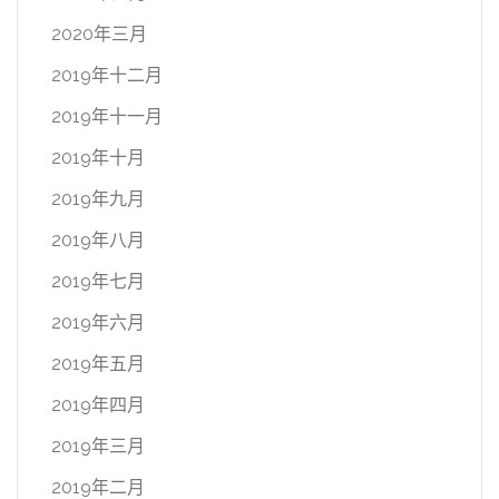
2020年三月
2019年十二月
2019年十一月
2019年十月
2019年九月
2019年八月
2019年七月
2019年六月
2019年五月
2019年四月
2019年三月
2019年二月