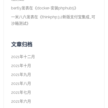
bertly
发表在《
docker-安装phphub5
》
一米八六
发表在《
thinkphp3.2新版支付宝集成_可
沙箱测试
》
文章归档
2021年十二月
2021年十月
2021年九月
2021年八月
2021年七月
2021年六月