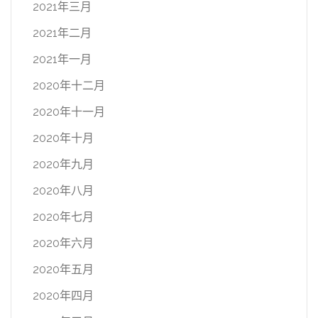
2021年三月
2021年二月
2021年一月
2020年十二月
2020年十一月
2020年十月
2020年九月
2020年八月
2020年七月
2020年六月
2020年五月
2020年四月