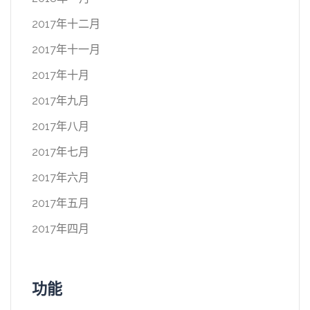
2017年十二月
2017年十一月
2017年十月
2017年九月
2017年八月
2017年七月
2017年六月
2017年五月
2017年四月
功能