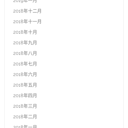
2019年一月
2018年十二月
2018年十一月
2018年十月
2018年九月
2018年八月
2018年七月
2018年六月
2018年五月
2018年四月
2018年三月
2018年二月
2018年一月