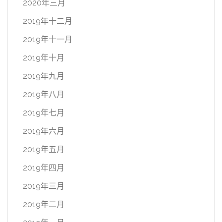
2020年三月
2019年十二月
2019年十一月
2019年十月
2019年九月
2019年八月
2019年七月
2019年六月
2019年五月
2019年四月
2019年三月
2019年二月