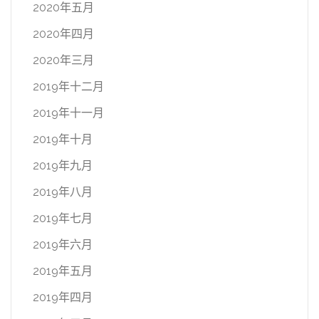
2020年五月
2020年四月
2020年三月
2019年十二月
2019年十一月
2019年十月
2019年九月
2019年八月
2019年七月
2019年六月
2019年五月
2019年四月