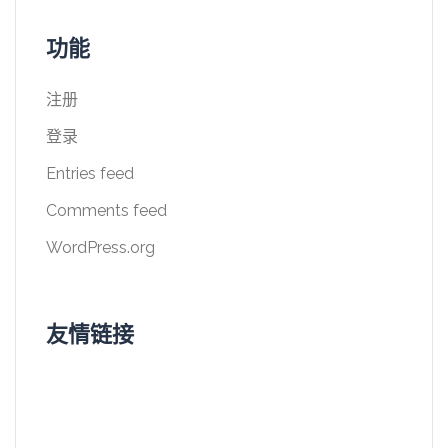
功能
注册
登录
Entries feed
Comments feed
WordPress.org
友情链接