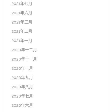
2021年七月
2021年六月
2021年三月
2021年二月
2021年一月
2020年十二月
2020年十一月
2020年十月
2020年九月
2020年八月
2020年七月
2020年六月