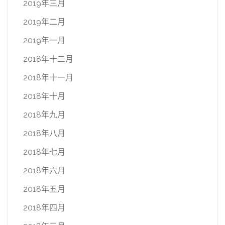
2019年三月
2019年二月
2019年一月
2018年十二月
2018年十一月
2018年十月
2018年九月
2018年八月
2018年七月
2018年六月
2018年五月
2018年四月