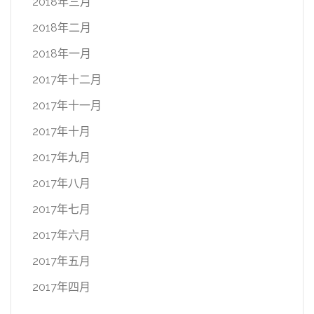
2018年三月
2018年二月
2018年一月
2017年十二月
2017年十一月
2017年十月
2017年九月
2017年八月
2017年七月
2017年六月
2017年五月
2017年四月