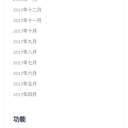
2017年十二月
2017年十一月
2017年十月
2017年九月
2017年八月
2017年七月
2017年六月
2017年五月
2017年四月
功能