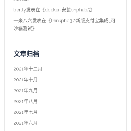
bertly
发表在《
docker-安装phphub5
》
一米八六
发表在《
thinkphp3.2新版支付宝集成_可
沙箱测试
》
文章归档
2021年十二月
2021年十月
2021年九月
2021年八月
2021年七月
2021年六月