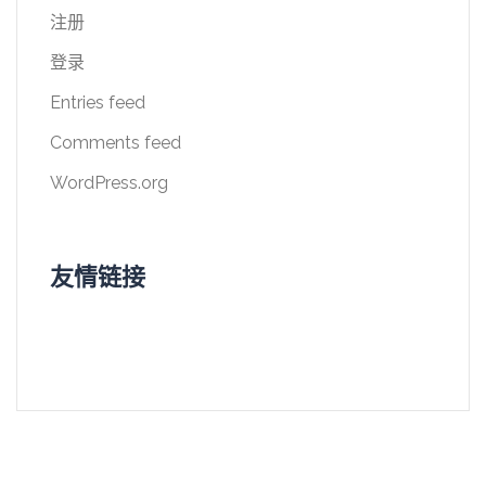
注册
登录
Entries feed
Comments feed
WordPress.org
友情链接