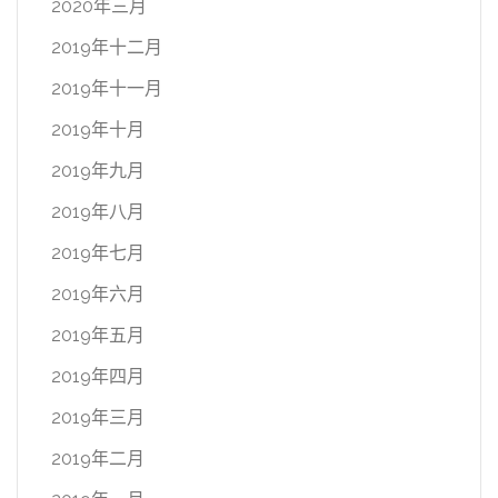
2020年三月
2019年十二月
2019年十一月
2019年十月
2019年九月
2019年八月
2019年七月
2019年六月
2019年五月
2019年四月
2019年三月
2019年二月