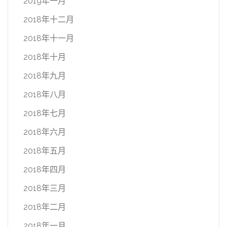
2019年一月
2018年十二月
2018年十一月
2018年十月
2018年九月
2018年八月
2018年七月
2018年六月
2018年五月
2018年四月
2018年三月
2018年二月
2018年一月