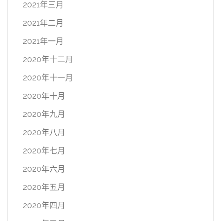
2021年三月
2021年二月
2021年一月
2020年十二月
2020年十一月
2020年十月
2020年九月
2020年八月
2020年七月
2020年六月
2020年五月
2020年四月