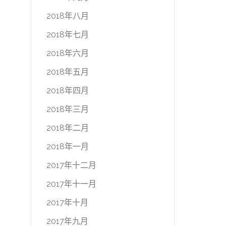
2018年八月
2018年七月
2018年六月
2018年五月
2018年四月
2018年三月
2018年二月
2018年一月
2017年十二月
2017年十一月
2017年十月
2017年九月