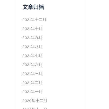
文章归档
2021年十二月
2021年十月
2021年九月
2021年八月
2021年七月
2021年六月
2021年三月
2021年二月
2021年一月
2020年十二月