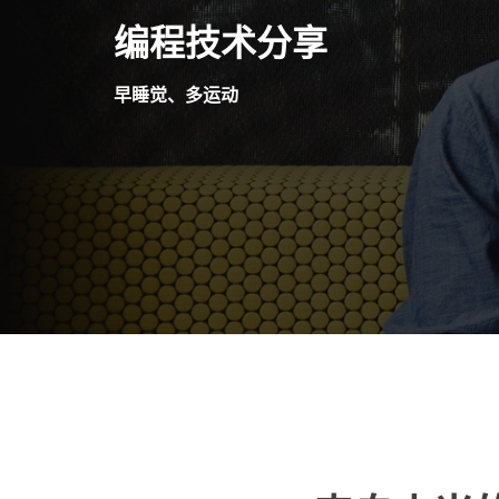
Skip
编程技术分享
to
content
早睡觉、多运动