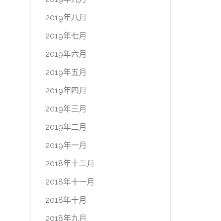
2019年八月
2019年七月
2019年六月
2019年五月
2019年四月
2019年三月
2019年二月
2019年一月
2018年十二月
2018年十一月
2018年十月
2018年九月