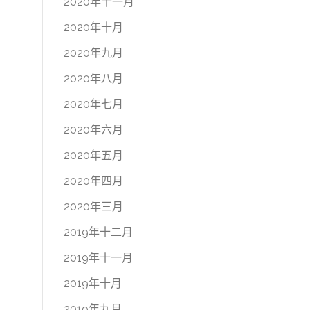
2020年十一月
2020年十月
2020年九月
2020年八月
2020年七月
2020年六月
2020年五月
2020年四月
2020年三月
2019年十二月
2019年十一月
2019年十月
2019年九月