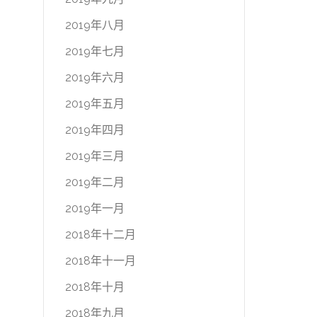
2019年八月
2019年七月
2019年六月
2019年五月
2019年四月
2019年三月
2019年二月
2019年一月
2018年十二月
2018年十一月
2018年十月
2018年九月