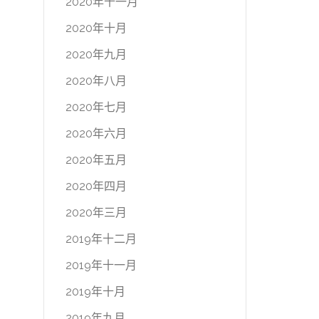
2020年十一月
2020年十月
2020年九月
2020年八月
2020年七月
2020年六月
2020年五月
2020年四月
2020年三月
2019年十二月
2019年十一月
2019年十月
2019年九月