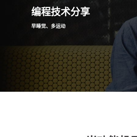
Skip
编程技术分享
to
content
早睡觉、多运动