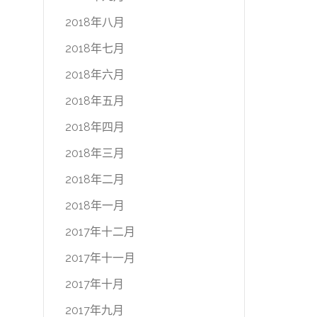
2018年八月
2018年七月
2018年六月
2018年五月
2018年四月
2018年三月
2018年二月
2018年一月
2017年十二月
2017年十一月
2017年十月
2017年九月