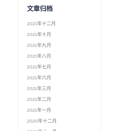
文章归档
2021年十二月
2021年十月
2021年九月
2021年八月
2021年七月
2021年六月
2021年三月
2021年二月
2021年一月
2020年十二月