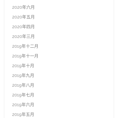
2020年六月
2020年五月
2020年四月
2020年三月
2019年十二月
2019年十一月
2019年十月
2019年九月
2019年八月
2019年七月
2019年六月
2019年五月