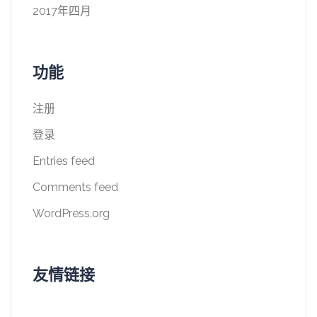
2017年四月
功能
注册
登录
Entries feed
Comments feed
WordPress.org
友情链接