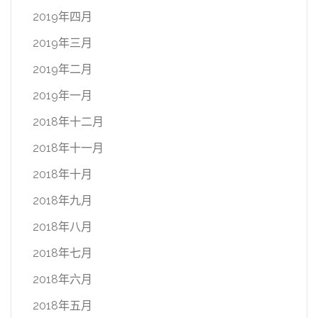
2019年四月
2019年三月
2019年二月
2019年一月
2018年十二月
2018年十一月
2018年十月
2018年九月
2018年八月
2018年七月
2018年六月
2018年五月