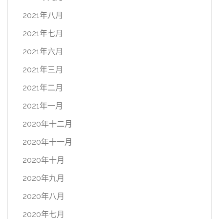
2021年八月
2021年七月
2021年六月
2021年三月
2021年二月
2021年一月
2020年十二月
2020年十一月
2020年十月
2020年九月
2020年八月
2020年七月