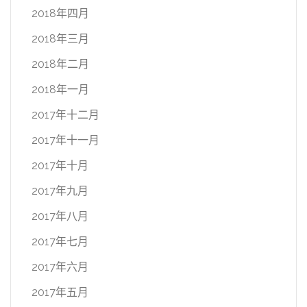
2018年四月
2018年三月
2018年二月
2018年一月
2017年十二月
2017年十一月
2017年十月
2017年九月
2017年八月
2017年七月
2017年六月
2017年五月