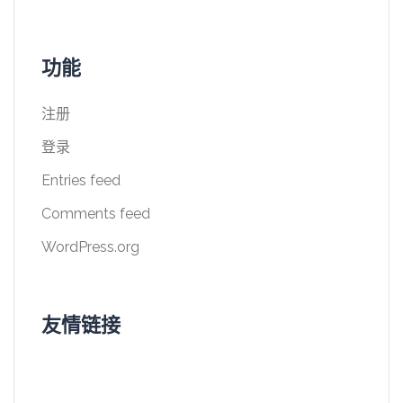
功能
注册
登录
Entries feed
Comments feed
WordPress.org
友情链接