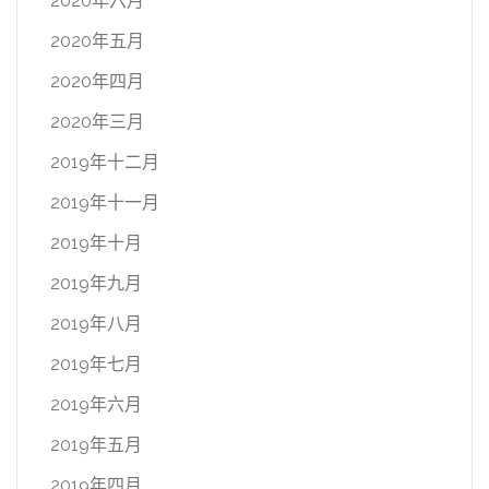
2020年六月
2020年五月
2020年四月
2020年三月
2019年十二月
2019年十一月
2019年十月
2019年九月
2019年八月
2019年七月
2019年六月
2019年五月
2019年四月