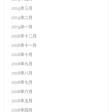
2019年三月
2019年二月
2019年一月
2018年十二月
2018年十一月
2018年十月
2018年九月
2018年八月
2018年七月
2018年六月
2018年五月
2018年四月