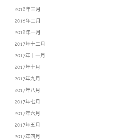
2018年三月
2018年二月
2018年一月
2017年十二月
2017年十一月
2017年十月
2017年九月
2017年八月
2017年七月
2017年六月
2017年五月
2017年四月