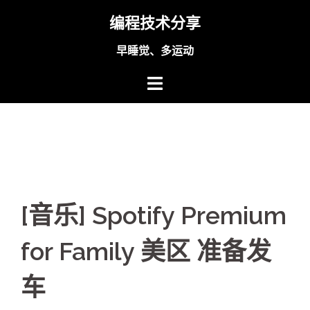
Skip
编程技术分享
to
content
早睡觉、多运动
[音乐] Spotify Premium
for Family 美区 准备发
车