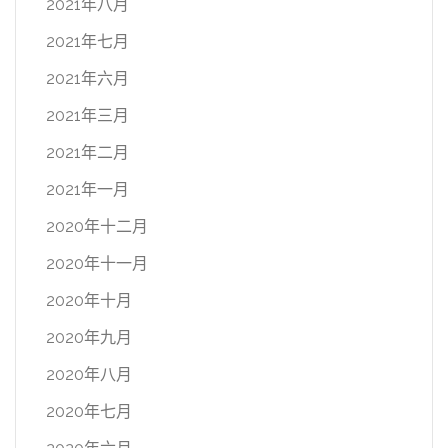
2021年八月
2021年七月
2021年六月
2021年三月
2021年二月
2021年一月
2020年十二月
2020年十一月
2020年十月
2020年九月
2020年八月
2020年七月