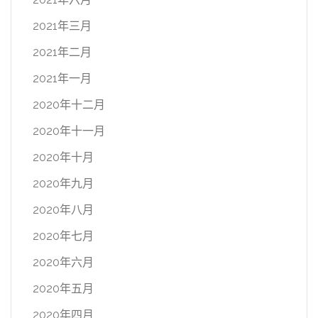
2021年三月
2021年二月
2021年一月
2020年十二月
2020年十一月
2020年十月
2020年九月
2020年八月
2020年七月
2020年六月
2020年五月
2020年四月