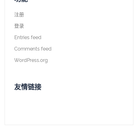
注册
登录
Entries feed
Comments feed
WordPress.org
友情链接