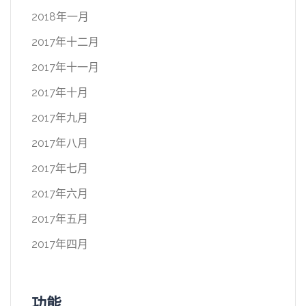
2018年一月
2017年十二月
2017年十一月
2017年十月
2017年九月
2017年八月
2017年七月
2017年六月
2017年五月
2017年四月
功能