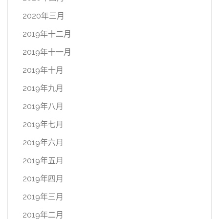
2020年三月
2019年十二月
2019年十一月
2019年十月
2019年九月
2019年八月
2019年七月
2019年六月
2019年五月
2019年四月
2019年三月
2019年二月