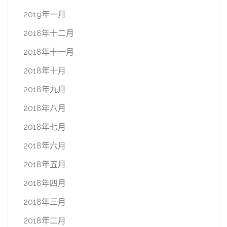
2019年一月
2018年十二月
2018年十一月
2018年十月
2018年九月
2018年八月
2018年七月
2018年六月
2018年五月
2018年四月
2018年三月
2018年二月