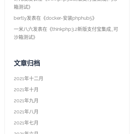
箱测试
》
bertly
发表在《
docker-安装phphub5
》
一米八六
发表在《
thinkphp3.2新版支付宝集成_可
沙箱测试
》
文章归档
2021年十二月
2021年十月
2021年九月
2021年八月
2021年七月
2021年六月