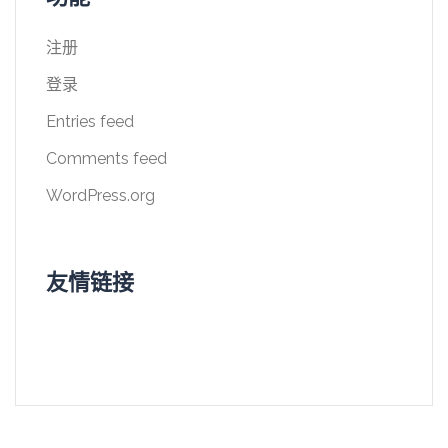
注册
登录
Entries feed
Comments feed
WordPress.org
友情链接