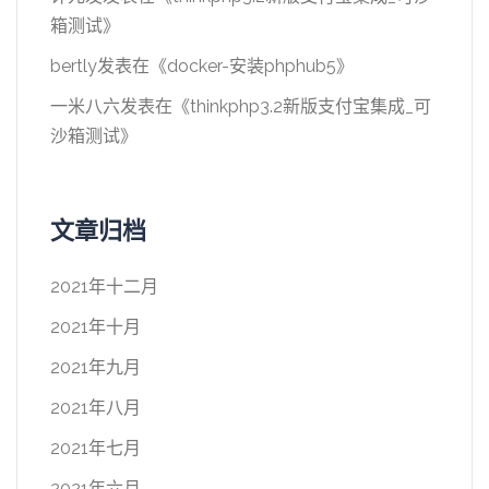
箱测试
》
bertly
发表在《
docker-安装phphub5
》
一米八六
发表在《
thinkphp3.2新版支付宝集成_可
沙箱测试
》
文章归档
2021年十二月
2021年十月
2021年九月
2021年八月
2021年七月
2021年六月