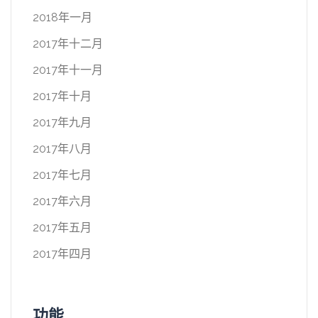
2018年一月
2017年十二月
2017年十一月
2017年十月
2017年九月
2017年八月
2017年七月
2017年六月
2017年五月
2017年四月
功能