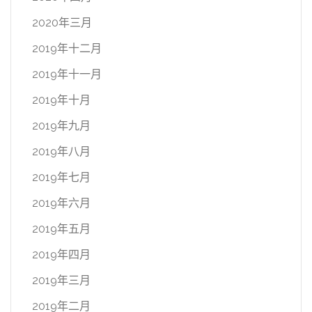
2020年三月
2019年十二月
2019年十一月
2019年十月
2019年九月
2019年八月
2019年七月
2019年六月
2019年五月
2019年四月
2019年三月
2019年二月