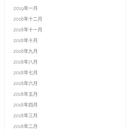
2019年一月
2018年十二月
2018年十一月
2018年十月
2018年九月
2018年八月
2018年七月
2018年六月
2018年五月
2018年四月
2018年三月
2018年二月