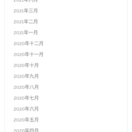
2021年三月
2021年二月
2021年一月
2020年十二月
2020年十一月
2020年十月
2020年九月
2020年八月
2020年七月
2020年六月
2020年五月
2020年四月