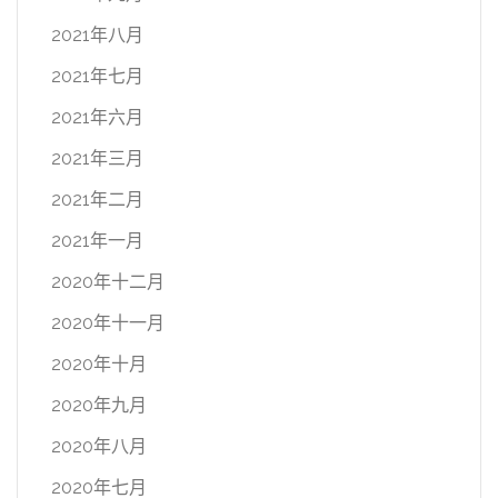
2021年八月
2021年七月
2021年六月
2021年三月
2021年二月
2021年一月
2020年十二月
2020年十一月
2020年十月
2020年九月
2020年八月
2020年七月