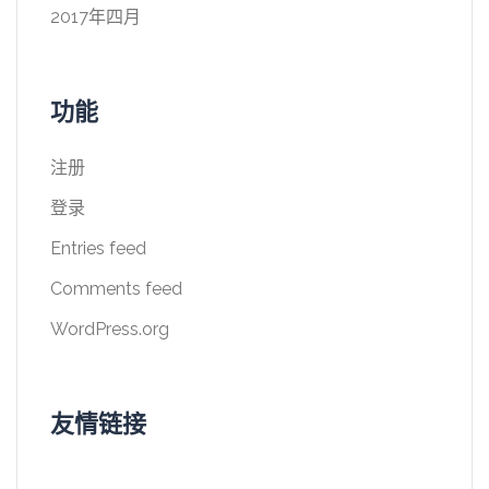
2017年四月
功能
注册
登录
Entries feed
Comments feed
WordPress.org
友情链接