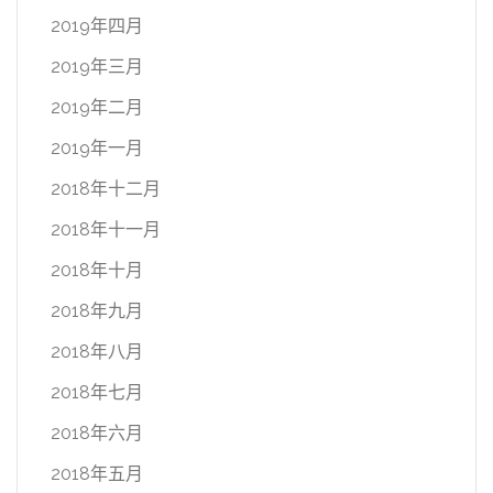
2019年四月
2019年三月
2019年二月
2019年一月
2018年十二月
2018年十一月
2018年十月
2018年九月
2018年八月
2018年七月
2018年六月
2018年五月