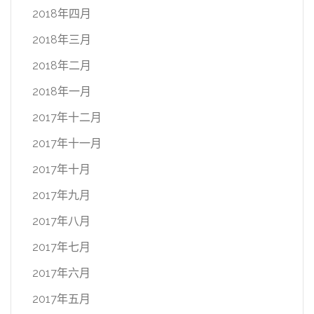
2018年四月
2018年三月
2018年二月
2018年一月
2017年十二月
2017年十一月
2017年十月
2017年九月
2017年八月
2017年七月
2017年六月
2017年五月