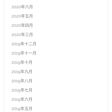
2020年六月
2020年五月
2020年四月
2020年三月
2019年十二月
2019年十一月
2019年十月
2019年九月
2019年八月
2019年七月
2019年六月
2019年五月