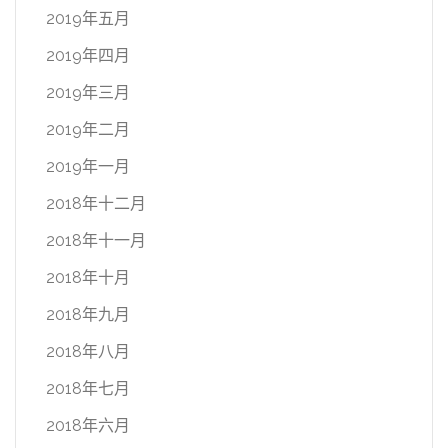
2019年五月
2019年四月
2019年三月
2019年二月
2019年一月
2018年十二月
2018年十一月
2018年十月
2018年九月
2018年八月
2018年七月
2018年六月