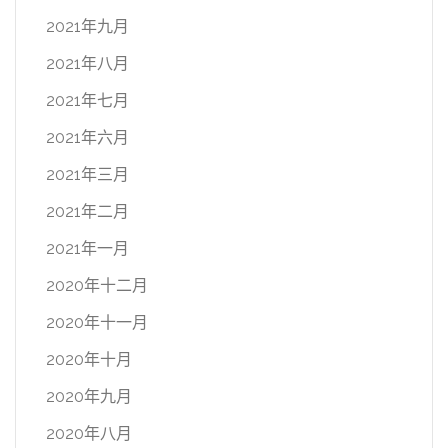
2021年九月
2021年八月
2021年七月
2021年六月
2021年三月
2021年二月
2021年一月
2020年十二月
2020年十一月
2020年十月
2020年九月
2020年八月