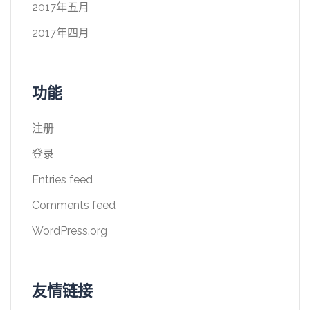
2017年五月
2017年四月
功能
注册
登录
Entries feed
Comments feed
WordPress.org
友情链接