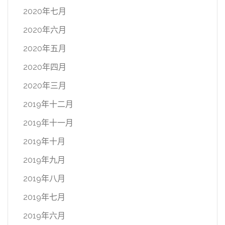
2020年七月
2020年六月
2020年五月
2020年四月
2020年三月
2019年十二月
2019年十一月
2019年十月
2019年九月
2019年八月
2019年七月
2019年六月