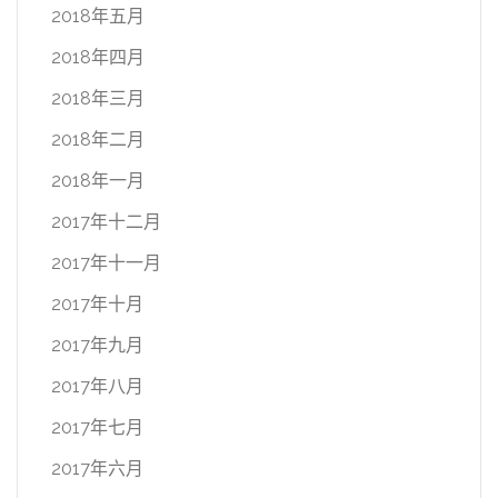
2018年五月
2018年四月
2018年三月
2018年二月
2018年一月
2017年十二月
2017年十一月
2017年十月
2017年九月
2017年八月
2017年七月
2017年六月