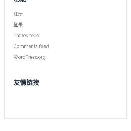
注册
登录
Entries feed
Comments feed
WordPress.org
友情链接