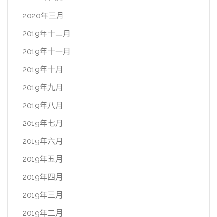
2020年三月
2019年十二月
2019年十一月
2019年十月
2019年九月
2019年八月
2019年七月
2019年六月
2019年五月
2019年四月
2019年三月
2019年二月