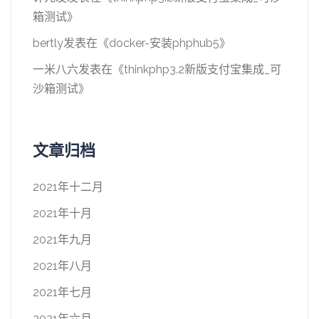
箱测试
》
bertly
发表在《
docker-安装phphub5
》
一米八六
发表在《
thinkphp3.2新版支付宝集成_可
沙箱测试
》
文章归档
2021年十二月
2021年十月
2021年九月
2021年八月
2021年七月
2021年六月