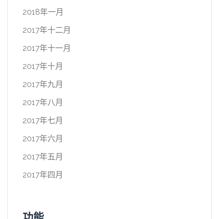
2018年一月
2017年十二月
2017年十一月
2017年十月
2017年九月
2017年八月
2017年七月
2017年六月
2017年五月
2017年四月
功能