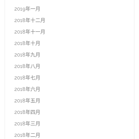
2019年一月
2018年十二月
2018年十一月
2018年十月
2018年九月
2018年八月
2018年七月
2018年六月
2018年五月
2018年四月
2018年三月
2018年二月