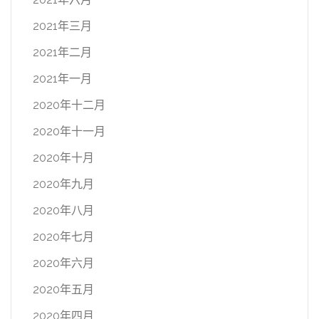
2021年三月
2021年二月
2021年一月
2020年十二月
2020年十一月
2020年十月
2020年九月
2020年八月
2020年七月
2020年六月
2020年五月
2020年四月