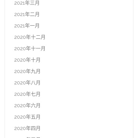
2021年三月
2021年二月
2021年一月
2020年十二月
2020年十一月
2020年十月
2020年九月
2020年八月
2020年七月
2020年六月
2020年五月
2020年四月