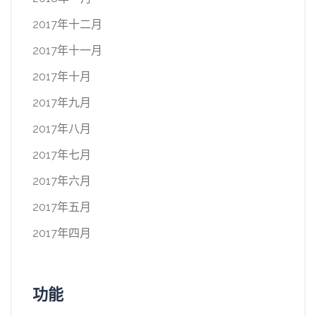
2017年十二月
2017年十一月
2017年十月
2017年九月
2017年八月
2017年七月
2017年六月
2017年五月
2017年四月
功能