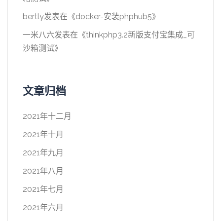
bertly
发表在《
docker-安装phphub5
》
一米八六
发表在《
thinkphp3.2新版支付宝集成_可
沙箱测试
》
文章归档
2021年十二月
2021年十月
2021年九月
2021年八月
2021年七月
2021年六月