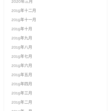
2020年三月
2019年十二月
2019年十一月
2019年十月
2019年九月
2019年八月
2019年七月
2019年六月
2019年五月
2019年四月
2019年三月
2019年二月