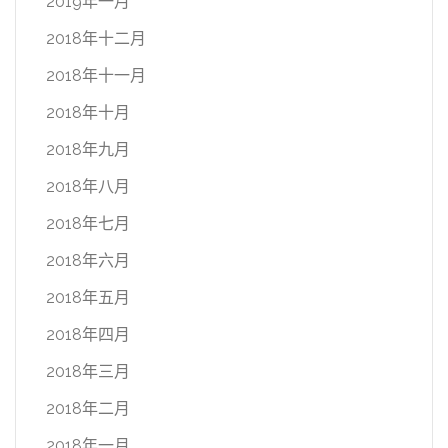
2019年一月
2018年十二月
2018年十一月
2018年十月
2018年九月
2018年八月
2018年七月
2018年六月
2018年五月
2018年四月
2018年三月
2018年二月
2018年一月