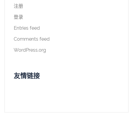
注册
登录
Entries feed
Comments feed
WordPress.org
友情链接