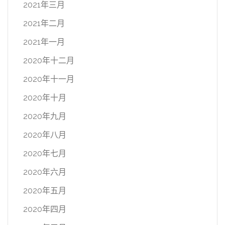
2021年三月
2021年二月
2021年一月
2020年十二月
2020年十一月
2020年十月
2020年九月
2020年八月
2020年七月
2020年六月
2020年五月
2020年四月