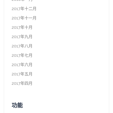
2017年十二月
2017年十一月
2017年十月
2017年九月
2017年八月
2017年七月
2017年六月
2017年五月
2017年四月
功能