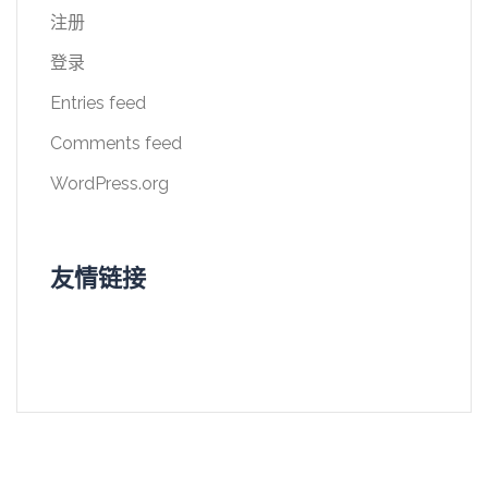
注册
登录
Entries feed
Comments feed
WordPress.org
友情链接