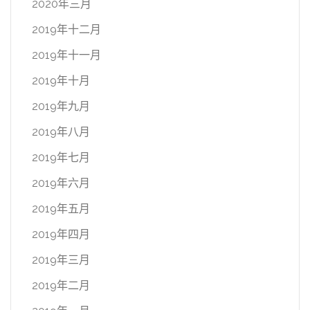
2020年三月
2019年十二月
2019年十一月
2019年十月
2019年九月
2019年八月
2019年七月
2019年六月
2019年五月
2019年四月
2019年三月
2019年二月