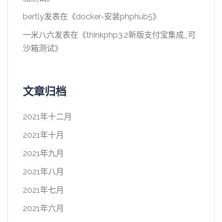
bertly
发表在《
docker-安装phphub5
》
一米八六
发表在《
thinkphp3.2新版支付宝集成_可
沙箱测试
》
文章归档
2021年十二月
2021年十月
2021年九月
2021年八月
2021年七月
2021年六月