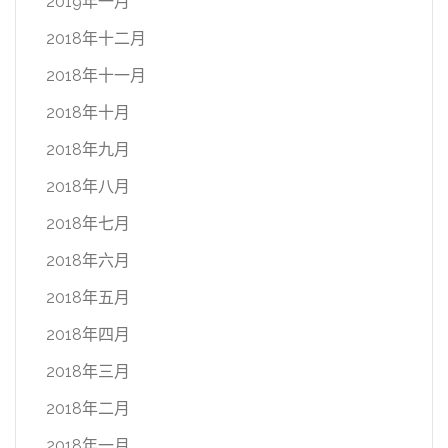
2019年一月
2018年十二月
2018年十一月
2018年十月
2018年九月
2018年八月
2018年七月
2018年六月
2018年五月
2018年四月
2018年三月
2018年二月
2018年一月